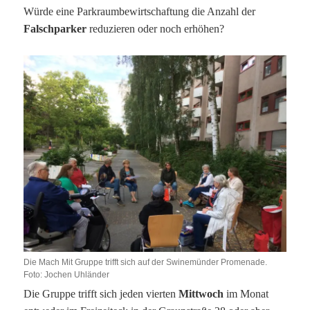
Würde eine Parkraumbewirtschaftung die Anzahl der
Falschparker
reduzieren oder noch erhöhen?
Die Mach Mit Gruppe trifft sich auf der Swinemünder Promenade.
Foto: Jochen Uhländer
Die Gruppe trifft sich jeden vierten
Mittwoch
im Monat