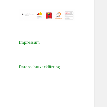
Impressum
Datenschutzerklärung