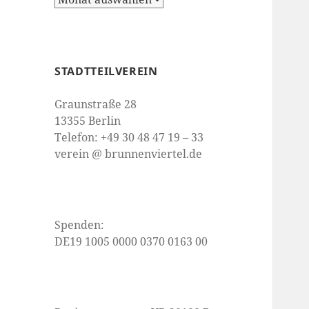
STADTTEILVEREIN
Graunstraße 28
13355 Berlin
Telefon: +49 30 48 47 19 – 33
verein @ brunnenviertel.de
Spenden:
DE19 1005 0000 0370 0163 00