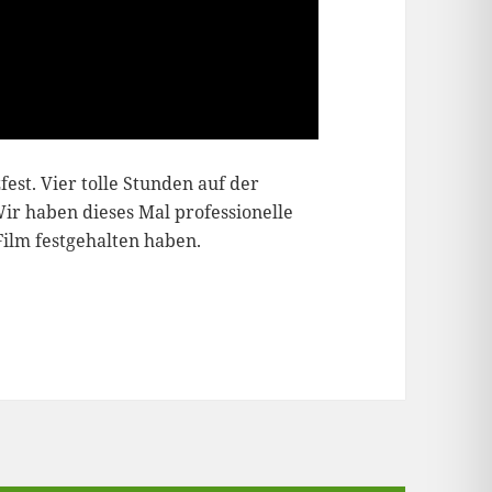
fest. Vier tolle Stunden auf der
r haben dieses Mal professionelle
Film festgehalten haben.