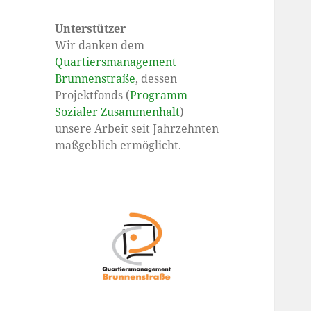
Unterstützer
Wir danken dem
Quartiersmanagement
Brunnenstraße
, dessen
Projektfonds (
Programm
Sozialer Zusammenhalt
)
unsere Arbeit seit Jahrzehnten
maßgeblich ermöglicht.