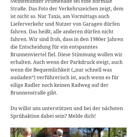
Swinemünder Promenade sei eine normale
Straße. Das Foto der Verkehrszeichen zeigt, dem
ist nicht so. Nur Taxis, am Vormittags auch
Lieferverkehr und Nutzer von Garagen dürfen
fahren. Das heißt, alle anderen dürfen nicht
fahren. Wir sind froh, dass in den 1980er Jahren
die Entscheidung für ein entspanntes
Brunnenviertel fiel. Diese Stimmung wollen wir
erhalten. Auch wenn der Parkdruck steigt, auch
wenn die Bequemlichkeit („nur schnell was
ausladen“) verführerisch ist, auch wenn es für
eilige Radler noch keinen Radweg auf der
Brunnenstraße gibt.
Du willst uns unterstützen und bei der nächsten
Sprühaktion dabei sein? Melde dich!