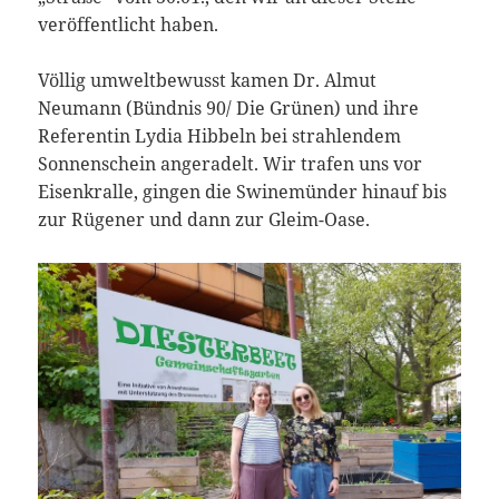
veröffentlicht haben.
Völlig umweltbewusst kamen Dr. Almut
Neumann (Bündnis 90/ Die Grünen) und ihre
Referentin Lydia Hibbeln bei strahlendem
Sonnenschein angeradelt. Wir trafen uns vor
Eisenkralle, gingen die Swinemünder hinauf bis
zur Rügener und dann zur Gleim-Oase.