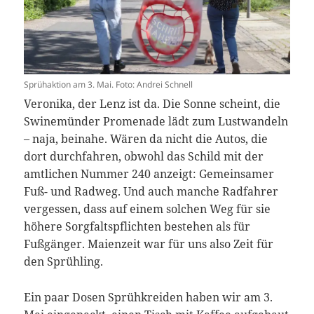
Sprühaktion am 3. Mai. Foto: Andrei Schnell
Veronika, der Lenz ist da. Die Sonne scheint, die
Swinemünder Promenade lädt zum Lustwandeln
– naja, beinahe. Wären da nicht die Autos, die
dort durchfahren, obwohl das Schild mit der
amtlichen Nummer 240 anzeigt: Gemeinsamer
Fuß- und Radweg. Und auch manche Radfahrer
vergessen, dass auf einem solchen Weg für sie
höhere Sorgfaltspflichten bestehen als für
Fußgänger. Maienzeit war für uns also Zeit für
den Sprühling.
Ein paar Dosen Sprühkreiden haben wir am 3.