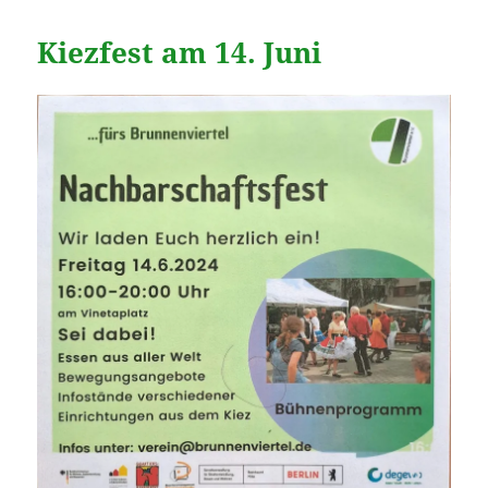
Kiezfest am 14. Juni