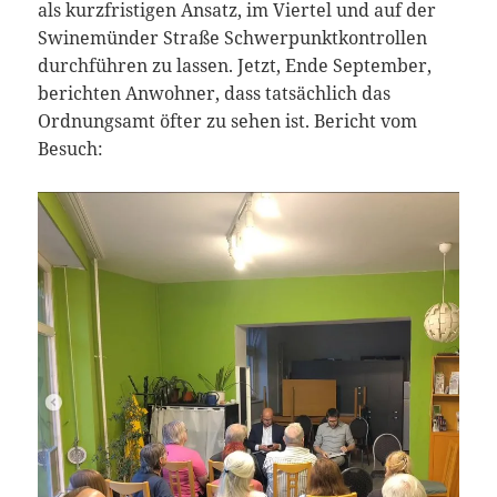
als kurzfristigen Ansatz, im Viertel und auf der
Swinemünder Straße Schwerpunktkontrollen
durchführen zu lassen. Jetzt, Ende September,
berichten Anwohner, dass tatsächlich das
Ordnungsamt öfter zu sehen ist. Bericht vom
Besuch: