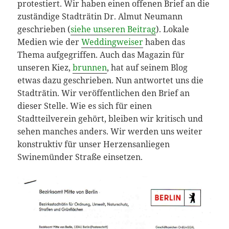
protestiert. Wir haben einen offenen Brief an die
zuständige Stadträtin Dr. Almut Neumann
geschrieben (
siehe unseren Beitrag
). Lokale
Medien wie der
Weddingweiser
haben das
Thema aufgegriffen. Auch das Magazin für
unseren Kiez,
brunnen
, hat auf seinem Blog
etwas dazu geschrieben. Nun antwortet uns die
Stadträtin. Wir veröffentlichen den Brief an
dieser Stelle. Wie es sich für einen
Stadtteilverein gehört, bleiben wir kritisch und
sehen manches anders. Wir werden uns weiter
konstruktiv für unser Herzensanliegen
Swinemünder Straße einsetzen.