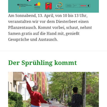
Am Sonnabend, 13. April, von 10 bis 13 Uhr,
veranstalten wir vor dem Diesterbeet einen
Pflanzentausch. Kommt vorbei, schaut, nehmt
Samen gratis auf die Hand mit, genießt
Gesspräche und Austausch.
Der Sprühling kommt