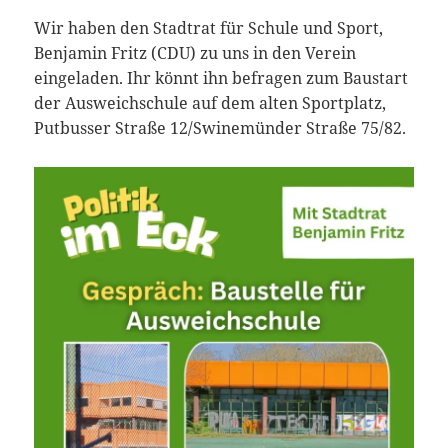
Wir haben den Stadtrat für Schule und Sport,
Benjamin Fritz (CDU) zu uns in den Verein
eingeladen. Ihr könnt ihn befragen zum Baustart
der Ausweichschule auf dem alten Sportplatz,
Putbusser Straße 12/Swinemünder Straße 75/82.