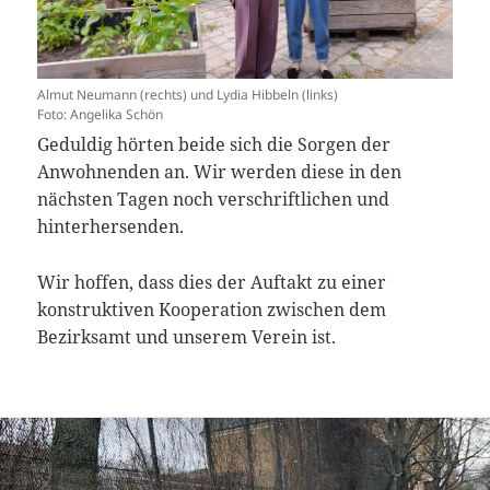
Almut Neumann (rechts) und Lydia Hibbeln (links)
Foto: Angelika Schön
Geduldig hörten beide sich die Sorgen der
Anwohnenden an. Wir werden diese in den
nächsten Tagen noch verschriftlichen und
hinterhersenden.
Wir hoffen, dass dies der Auftakt zu einer
konstruktiven Kooperation zwischen dem
Bezirksamt und unserem Verein ist.