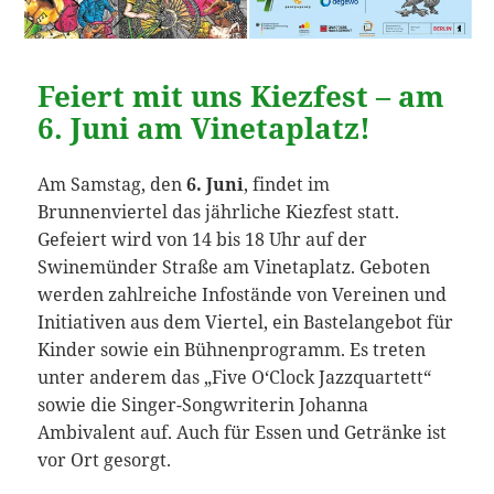
Feiert mit uns Kiezfest – am
6. Juni am Vinetaplatz!
Am Samstag, den
6. Juni
, findet im
Brunnenviertel das jährliche Kiezfest statt.
Gefeiert wird von 14 bis 18 Uhr auf der
Swinemünder Straße am Vinetaplatz. Geboten
werden zahlreiche Infostände von Vereinen und
Initiativen aus dem Viertel, ein Bastelangebot für
Kinder sowie ein Bühnenprogramm. Es treten
unter anderem das „Five O‘Clock Jazzquartett“
sowie die Singer-Songwriterin Johanna
Ambivalent auf. Auch für Essen und Getränke ist
vor Ort gesorgt.