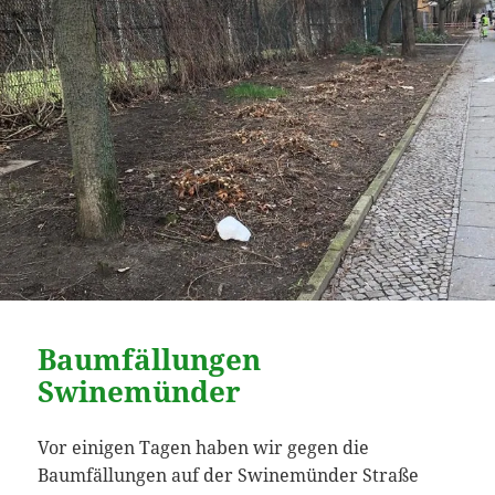
Baumfällungen
Swinemünder
Vor einigen Tagen haben wir gegen die
Baumfällungen auf der Swinemünder Straße