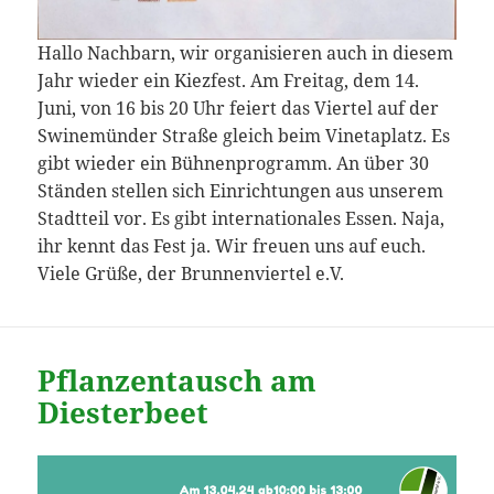
Hallo Nachbarn, wir organisieren auch in diesem
Jahr wieder ein Kiezfest. Am Freitag, dem 14.
Juni, von 16 bis 20 Uhr feiert das Viertel auf der
Swinemünder Straße gleich beim Vinetaplatz. Es
gibt wieder ein Bühnenprogramm. An über 30
Ständen stellen sich Einrichtungen aus unserem
Stadtteil vor. Es gibt internationales Essen. Naja,
ihr kennt das Fest ja. Wir freuen uns auf euch.
Viele Grüße, der Brunnenviertel e.V.
Pflanzentausch am
Diesterbeet