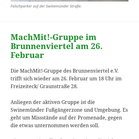
Falschparker auf der Swinemünder Straße.
MachMit!-Gruppe im
Brunnenviertel am 26.
Februar
Die MachMit!-Gruppe des Brunnenviertel e.V.
trifft sich wieder am 26. Februar um 18 Uhr im
Freizeiteck/ Graunstraße 28.
Anliegen der aktiven Gruppe ist die
Swinemünder Fußgängerzone und Umgebung. Es
geht um Missstände auf der Promenade, gegen
die etwas unternommen werden soll.