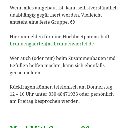
Wenn alles aufgebaut ist, kann selbstverständlich
unabhängig gegärtnert werden. Vielleicht
entsteht eine feste Gruppe. 🙂
Hier anmelden für eine Hochbeetpatenschaft:
brunnengaerten[at]brunnenviertel.de
Wer auch (oder nur) beim Zusammenbauen und
Befüllen helfen möchte, kann sich ebenfalls
gerne melden.
Rückfragen können telefonisch am Donnerstag
12 – 16 Uhr unter 030 48471933 oder persönlich
am Freitag besprochen werden.