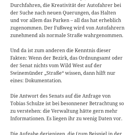
Durchfahren, die Kreativität der Autofahrer bei
der Suche nach neuen Querungen, das Halten
und vor allem das Parken – all das hat erheblich
zugenommen. Der Fußweg wird von Autofahrern
zunehmend als normale Straße wahrgenommen.
Und da ist zum anderen die Kenntnis dieser
Fakten: Wenn der Bezirk, das Ordnungsamt oder
der Senat nichts vom Wild West auf der
Swinemünder „Straße“ wissen, dann hilft nur
eines: Dokumentation.
Die Antwort des Senats auf die Anfrage von
Tobias Schulze ist bei besonnener Betrachtung so
zu verstehen: die Verwaltung hätte gern mehr
Informationen. Es liegen ihr zu wenig Daten vor.
Die Aufgabe derjenigen, die (zum Beispiel in der