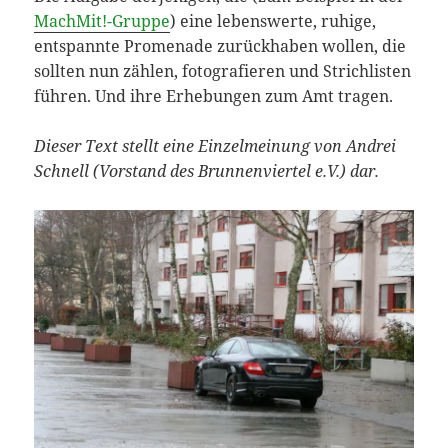
MachMit!-Gruppe
) eine lebenswerte, ruhige,
entspannte Promenade zurückhaben wollen, die
sollten nun zählen, fotografieren und Strichlisten
führen. Und ihre Erhebungen zum Amt tragen.
Dieser Text stellt eine Einzelmeinung von Andrei
Schnell (Vorstand des Brunnenviertel e.V.) dar.