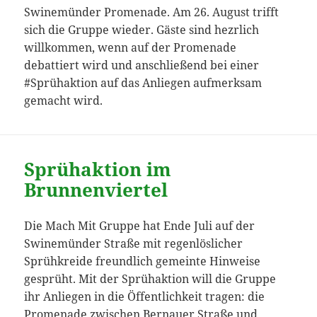
Swinemünder Promenade. Am 26. August trifft
sich die Gruppe wieder. Gäste sind hezrlich
willkommen, wenn auf der Promenade
debattiert wird und anschließend bei einer
#Sprühaktion auf das Anliegen aufmerksam
gemacht wird.
Sprühaktion im
Brunnenviertel
Die Mach Mit Gruppe hat Ende Juli auf der
Swinemünder Straße mit regenlöslicher
Sprühkreide freundlich gemeinte Hinweise
gesprüht. Mit der Sprühaktion will die Gruppe
ihr Anliegen in die Öffentlichkeit tragen: die
Promenade zwischen Bernauer Straße und