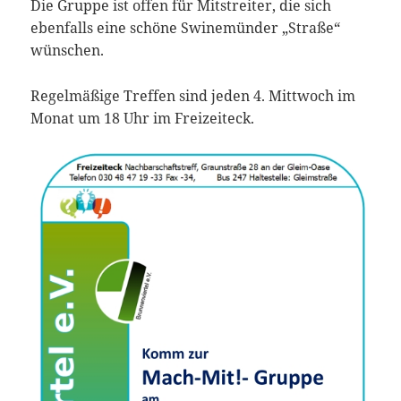
Die Gruppe ist offen für Mitstreiter, die sich
ebenfalls eine schöne Swinemünder „Straße“
wünschen.
Regelmäßige Treffen sind jeden 4. Mittwoch im
Monat um 18 Uhr im Freizeiteck.