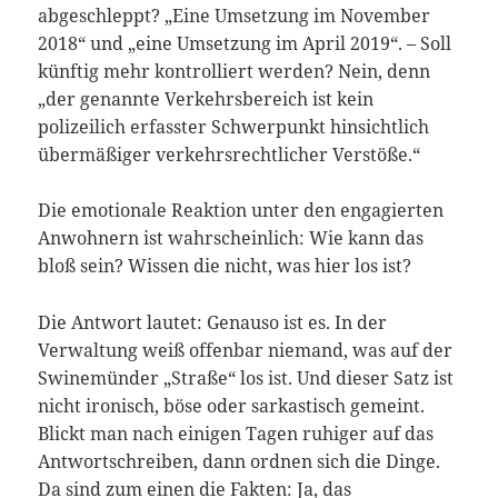
abgeschleppt? „Eine Umsetzung im November
2018“ und „eine Umsetzung im April 2019“. – Soll
künftig mehr kontrolliert werden? Nein, denn
„der genannte Verkehrsbereich ist kein
polizeilich erfasster Schwerpunkt hinsichtlich
übermäßiger verkehrsrechtlicher Verstöße.“
Die emotionale Reaktion unter den engagierten
Anwohnern ist wahrscheinlich: Wie kann das
bloß sein? Wissen die nicht, was hier los ist?
Die Antwort lautet: Genauso ist es. In der
Verwaltung weiß offenbar niemand, was auf der
Swinemünder „Straße“ los ist. Und dieser Satz ist
nicht ironisch, böse oder sarkastisch gemeint.
Blickt man nach einigen Tagen ruhiger auf das
Antwortschreiben, dann ordnen sich die Dinge.
Da sind zum einen die Fakten: Ja, das