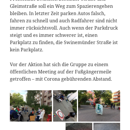
Gleimstraße soll ein Weg zum Spazierengehen
bleiben. In letzter Zeit parken Autos falsch,
fahren zu schnell und auch Radfahrer sind nicht
immer rücksichtsvoll. Auch wenn der Parkdruck
steigt und es immer schwerer ist, einen
Parkplatz zu finden, die Swinemünder Straße ist
kein Parkplatz.
Vor der Aktion hat sich die Gruppe zu einem
öffentlichen Meeting auf der Fußgängermeile
getroffen – mit Corona gebührenden Abstand.