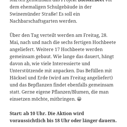
dem ehemaligen Schulgebäude in der
Swinemünder Straße! Es soll ein
Nachbarschaftsgarten werden.
Über den Tag verteilt werden am Freitag, 28.
Mai, nach und nach die sechs fertigen Hochbeete
angeliefert. Weitere 17 Hochbeete werden
gemeinsam gebaut. Wie lange das dauert, hängt
davon ab, wie viele Interessierte und
Unterstützende mit anpacken. Das Befüllen mit
Häcksel und Erde (wird am Freitag angeliefert)
und das Bepflanzen findet ebenfalls gemeinsam
statt. Gerne eigene Pflanzen/Blumen, die man
einsetzen möchte, mitbringen. 😀
Start: ab 10 Uhr. Die Aktion wird
voraussichtlich bis 18 Uhr oder länger dauern.