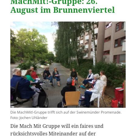
MachMit!-Gruppe: 26.
August im Brunnenviertel
Die MachMit!-Gruppe trifft sich auf der Swinemünder Promenade.
Foto: Jochen Uhländer
Die Mach Mit Gruppe will ein faires und
rücksichtsvolles Miteinander auf der