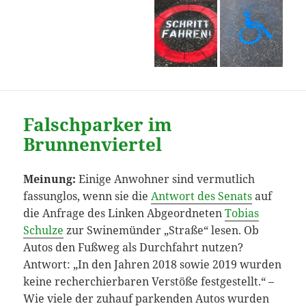
Falschparker im
Brunnenviertel
Meinung:
Einige Anwohner sind vermutlich
fassunglos, wenn sie die
Antwort des Senats
auf
die Anfrage des Linken Abgeordneten
Tobias
Schulze
zur Swinemünder „Straße“ lesen. Ob
Autos den Fußweg als Durchfahrt nutzen?
Antwort: „In den Jahren 2018 sowie 2019 wurden
keine recherchierbaren Verstöße festgestellt.“ –
Wie viele der zuhauf parkenden Autos wurden