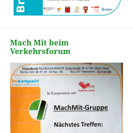
Mach Mit beim
Verkehrsforum