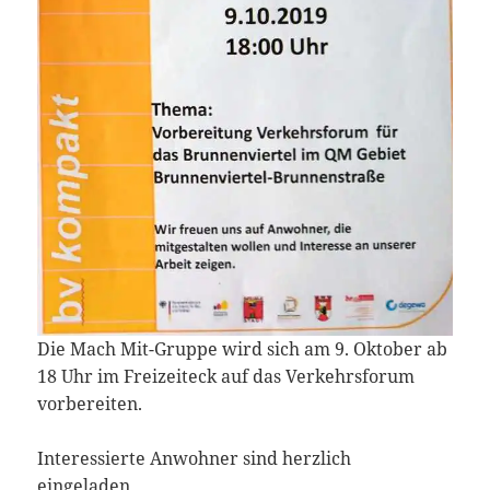
Die Mach Mit-Gruppe wird sich am 9. Oktober ab
18 Uhr im Freizeiteck auf das Verkehrsforum
vorbereiten.
Interessierte Anwohner sind herzlich
eingeladen.