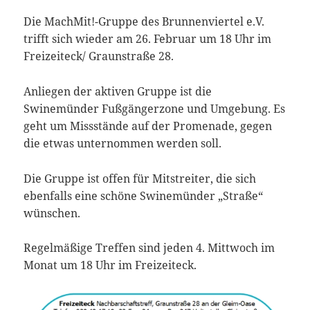
Die MachMit!-Gruppe des Brunnenviertel e.V.
trifft sich wieder am 26. Februar um 18 Uhr im
Freizeiteck/ Graunstraße 28.
Anliegen der aktiven Gruppe ist die
Swinemünder Fußgängerzone und Umgebung. Es
geht um Missstände auf der Promenade, gegen
die etwas unternommen werden soll.
Die Gruppe ist offen für Mitstreiter, die sich
ebenfalls eine schöne Swinemünder „Straße“
wünschen.
Regelmäßige Treffen sind jeden 4. Mittwoch im
Monat um 18 Uhr im Freizeiteck.