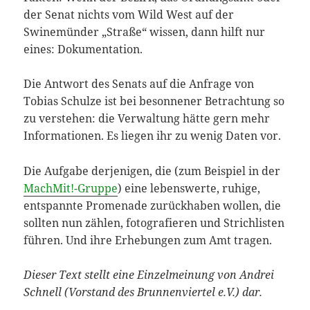
der Senat nichts vom Wild West auf der
Swinemünder „Straße“ wissen, dann hilft nur
eines: Dokumentation.
Die Antwort des Senats auf die Anfrage von
Tobias Schulze ist bei besonnener Betrachtung so
zu verstehen: die Verwaltung hätte gern mehr
Informationen. Es liegen ihr zu wenig Daten vor.
Die Aufgabe derjenigen, die (zum Beispiel in der
MachMit!-Gruppe
) eine lebenswerte, ruhige,
entspannte Promenade zurückhaben wollen, die
sollten nun zählen, fotografieren und Strichlisten
führen. Und ihre Erhebungen zum Amt tragen.
Dieser Text stellt eine Einzelmeinung von Andrei
Schnell (Vorstand des Brunnenviertel e.V.) dar.