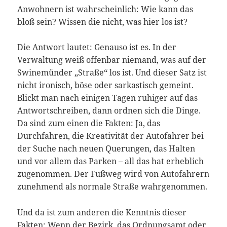
Anwohnern ist wahrscheinlich: Wie kann das
bloß sein? Wissen die nicht, was hier los ist?
Die Antwort lautet: Genauso ist es. In der
Verwaltung weiß offenbar niemand, was auf der
Swinemünder „Straße“ los ist. Und dieser Satz ist
nicht ironisch, böse oder sarkastisch gemeint.
Blickt man nach einigen Tagen ruhiger auf das
Antwortschreiben, dann ordnen sich die Dinge.
Da sind zum einen die Fakten: Ja, das
Durchfahren, die Kreativität der Autofahrer bei
der Suche nach neuen Querungen, das Halten
und vor allem das Parken – all das hat erheblich
zugenommen. Der Fußweg wird von Autofahrern
zunehmend als normale Straße wahrgenommen.
Und da ist zum anderen die Kenntnis dieser
Fakten: Wenn der Bezirk, das Ordnungsamt oder