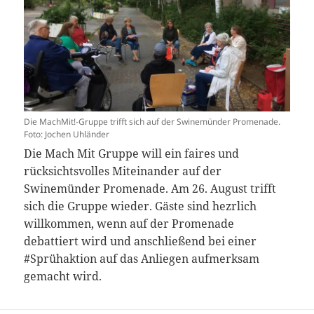
Die MachMit!-Gruppe trifft sich auf der Swinemünder Promenade.
Foto: Jochen Uhländer
Die Mach Mit Gruppe will ein faires und
rücksichtsvolles Miteinander auf der
Swinemünder Promenade. Am 26. August trifft
sich die Gruppe wieder. Gäste sind hezrlich
willkommen, wenn auf der Promenade
debattiert wird und anschließend bei einer
#Sprühaktion auf das Anliegen aufmerksam
gemacht wird.