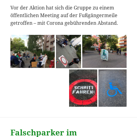
Vor der Aktion hat sich die Gruppe zu einem
öffentlichen Meeting auf der Fußgängermeile
getroffen – mit Corona gebührenden Abstand.
Falschparker im