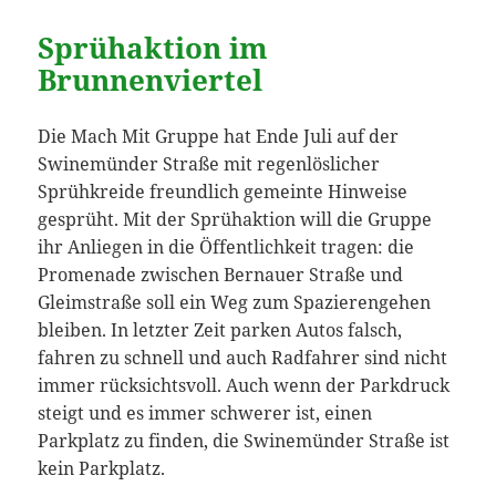
Sprühaktion im
Brunnenviertel
Die Mach Mit Gruppe hat Ende Juli auf der
Swinemünder Straße mit regenlöslicher
Sprühkreide freundlich gemeinte Hinweise
gesprüht. Mit der Sprühaktion will die Gruppe
ihr Anliegen in die Öffentlichkeit tragen: die
Promenade zwischen Bernauer Straße und
Gleimstraße soll ein Weg zum Spazierengehen
bleiben. In letzter Zeit parken Autos falsch,
fahren zu schnell und auch Radfahrer sind nicht
immer rücksichtsvoll. Auch wenn der Parkdruck
steigt und es immer schwerer ist, einen
Parkplatz zu finden, die Swinemünder Straße ist
kein Parkplatz.