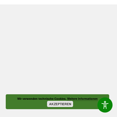
Wir verwenden technische Cookies.
Weitere Informationen
AKZEPTIEREN