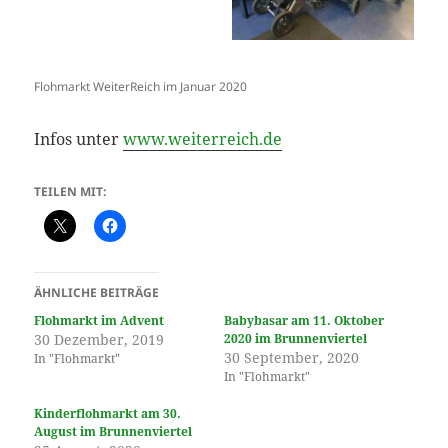
Flohmarkt WeiterReich im Januar 2020
Infos unter
www.weiterreich.de
TEILEN MIT:
ÄHNLICHE BEITRÄGE
Flohmarkt im Advent
Babybasar am 11. Oktober
30 Dezember, 2019
2020 im Brunnenviertel
30 September, 2020
In "Flohmarkt"
In "Flohmarkt"
Kinderflohmarkt am 30.
August im Brunnenviertel