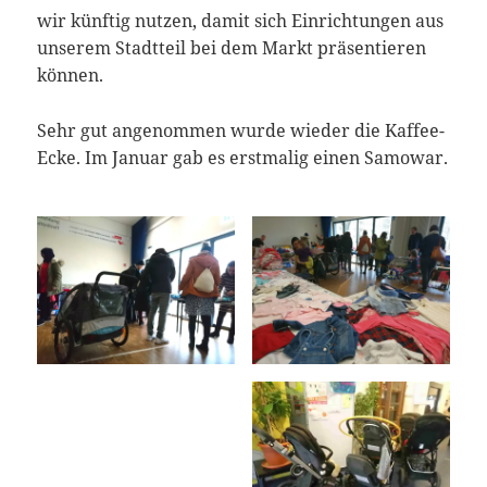
wir künftig nutzen, damit sich Einrichtungen aus
unserem Stadtteil bei dem Markt präsentieren
können.
Sehr gut angenommen wurde wieder die Kaffee-
Ecke. Im Januar gab es erstmalig einen Samowar.