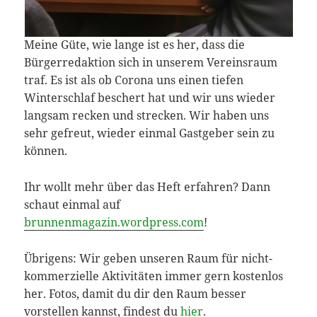
Meine Güte, wie lange ist es her, dass die
Bürgerredaktion sich in unserem Vereinsraum
traf. Es ist als ob Corona uns einen tiefen
Winterschlaf beschert hat und wir uns wieder
langsam recken und strecken. Wir haben uns
sehr gefreut, wieder einmal Gastgeber sein zu
können.
Ihr wollt mehr über das Heft erfahren? Dann
schaut einmal auf
brunnenmagazin.wordpress.com
!
Übrigens: Wir geben unseren Raum für nicht-
kommerzielle Aktivitäten immer gern kostenlos
her. Fotos, damit du dir den Raum besser
vorstellen kannst, findest du
hier
.