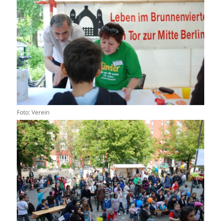
Foto: Verein