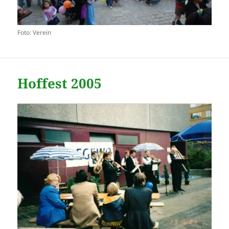
Foto: Verein
Hoffest 2005