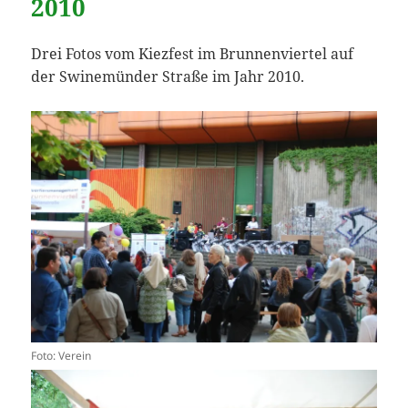
2010
Drei Fotos vom Kiezfest im Brunnenviertel auf
der Swinemünder Straße im Jahr 2010.
Foto: Verein