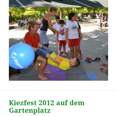
Kiezfest 2012 auf dem
Gartenplatz