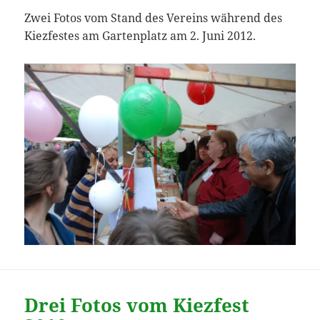
Zwei Fotos vom Stand des Vereins während des
Kiezfestes am Gartenplatz am 2. Juni 2012.
Drei Fotos vom Kiezfest