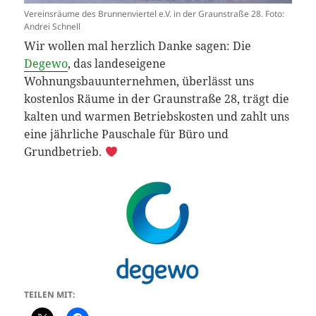
Vereinsräume des Brunnenviertel e.V. in der Graunstraße 28. Foto:
Andrei Schnell
Wir wollen mal herzlich Danke sagen: Die
Degewo
, das landeseigene
Wohnungsbauunternehmen, überlässt uns
kostenlos Räume in der Graunstraße 28, trägt die
kalten und warmen Betriebskosten und zahlt uns
eine jährliche Pauschale für Büro und
Grundbetrieb.
TEILEN MIT: