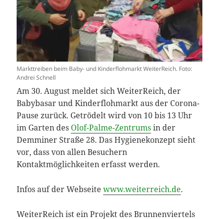
Markttreiben beim Baby- und Kinderflohmarkt WeiterReich. Foto:
Andrei Schnell
Am 30. August meldet sich WeiterReich, der
Babybasar und Kinderflohmarkt aus der Corona-
Pause zurück. Getrödelt wird von 10 bis 13 Uhr
im Garten des
Olof-Palme-Zentrums
in der
Demminer Straße 28. Das Hygienekonzept sieht
vor, dass von allen Besuchern
Kontaktmöglichkeiten erfasst werden.
Infos auf der Webseite
www.weiterreich.de
.
WeiterReich ist ein Projekt des Brunnenviertels