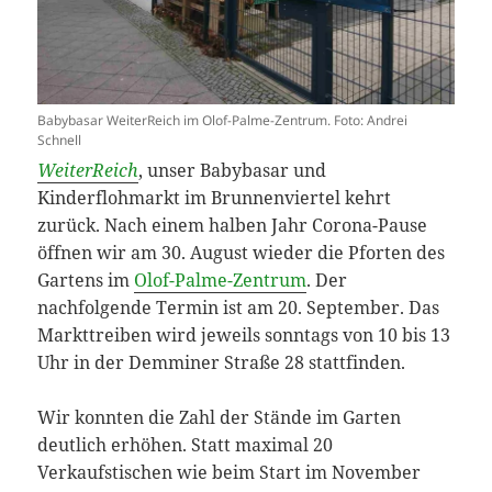
Babybasar WeiterReich im Olof-Palme-Zentrum. Foto: Andrei
Schnell
WeiterReich
, unser Babybasar und
Kinderflohmarkt im Brunnenviertel kehrt
zurück. Nach einem halben Jahr Corona-Pause
öffnen wir am 30. August wieder die Pforten des
Gartens im
Olof-Palme-Zentrum
. Der
nachfolgende Termin ist am 20. September. Das
Markttreiben wird jeweils sonntags von 10 bis 13
Uhr in der Demminer Straße 28 stattfinden.
Wir konnten die Zahl der Stände im Garten
deutlich erhöhen. Statt maximal 20
Verkaufstischen wie beim Start im November