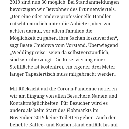
2019 sind nun 30 möglich. Bei Standanmeldungen
bevorzugen wir Bewohner des Brunnenviertels.
„Der eine oder andere professionelle Händler
rutscht natürlich unter die Anbieter, aber wir
achten darauf, vor allem Familien die
Möglichkeit zu geben, ihre Sachen loszuwerden“,
sagt Beate Chudowa vom Vorstand. Überwiegend
„Weddingpreise“ seien da selbstverständlich,
sind wir überzeugt. Die Reservierung einer
Stellfläche ist kostenfrei, ein eigener drei Meter
langer Tapeziertisch muss mitgebracht werden.
Mit Rücksicht auf die Corona-Pandemie notieren
wir am Eingang von allen Besuchern Namen und
Kontaktmöglichkeiten. Für Besucher wird es
anders als beim Start des Flohmarkts im
November 2019 keine Toiletten geben. Auch der
beliebte Kaffee- und Kuchenstand entfällt bis auf