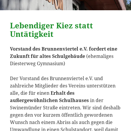
Lebendiger Kiez statt
Untätigkeit
Vorstand des Brunnenviertel e.V. fordert eine
Zukunft für altes Schulgebäude
(ehemaliges
Diesterweg Gymnasium)
Der Vorstand des Brunnenviertel e.V. und
zahlreiche Mitglieder des Vereins unterstützen
alle, die für einen
Erhalt des
außergewöhnlichen Schulhauses
in der
Swinemünder Straße eintreten. Wir sind deshalb
gegen den vor kurzem öffentlich gewordenen
Wunsch nach einem Abriss als auch gegen die
Umwandlung in einen Schulstandort, weil damit