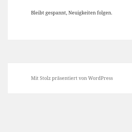
Bleibt gespannt, Neuigkeiten folgen.
Mit Stolz präsentiert von WordPress