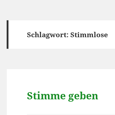
Schlagwort:
Stimmlose
Stimme geben