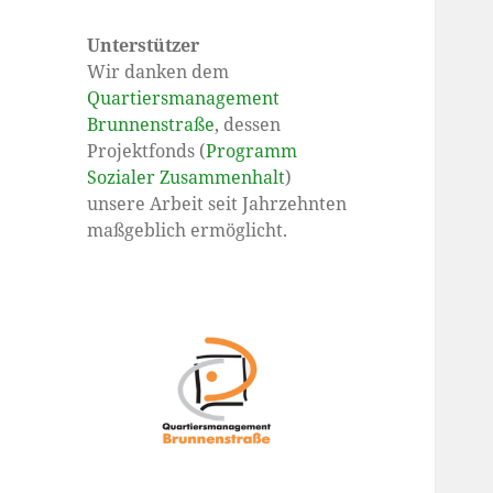
Unterstützer
Wir danken dem
Quartiersmanagement
Brunnenstraße
, dessen
Projektfonds (
Programm
Sozialer Zusammenhalt
)
unsere Arbeit seit Jahrzehnten
maßgeblich ermöglicht.