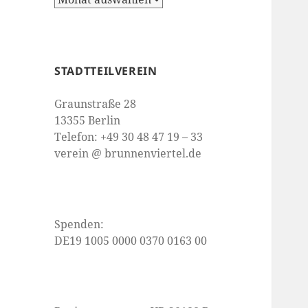
STADTTEILVEREIN
Graunstraße 28
13355 Berlin
Telefon: +49 30 48 47 19 – 33
verein @ brunnenviertel.de
Spenden:
DE19 1005 0000 0370 0163 00