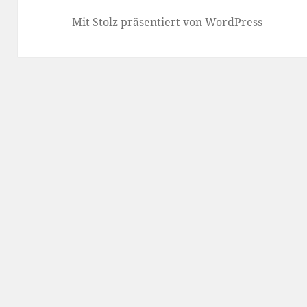
Mit Stolz präsentiert von WordPress