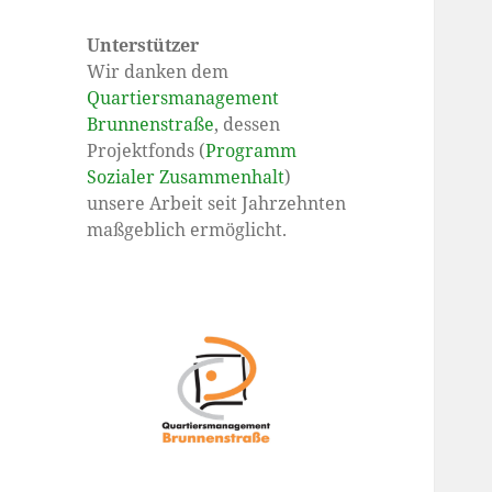
Unterstützer
Wir danken dem
Quartiersmanagement
Brunnenstraße
, dessen
Projektfonds (
Programm
Sozialer Zusammenhalt
)
unsere Arbeit seit Jahrzehnten
maßgeblich ermöglicht.