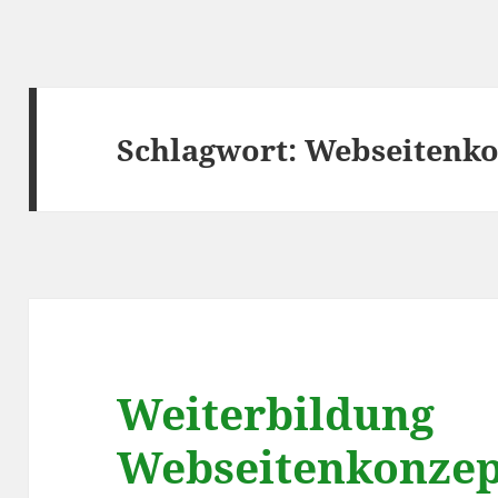
Schlagwort:
Webseitenko
Weiterbildung
Webseitenkonzep