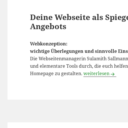
Deine Webseite als Spieg
Angebots
Webkonzeption:
wichtige Überlegungen und sinnvolle Eins
Die Webseitenmanagerin Sulamith Sallmann
und elementare Tools durch, die euch helfen 
Weiterbildung Webs
Homepage zu gestalten.
weiterlesen