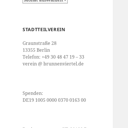
STADTTEILVEREIN
Graunstraße 28
13355 Berlin
Telefon: +49 30 48 47 19 – 33
verein @ brunnenviertel.de
Spenden:
DE19 1005 0000 0370 0163 00