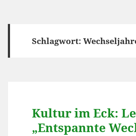
Schlagwort:
Wechseljahr
Kultur im Eck: L
„Entspannte Wec