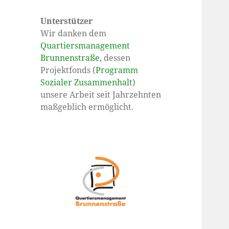
Unterstützer
Wir danken dem
Quartiersmanagement
Brunnenstraße
, dessen
Projektfonds (
Programm
Sozialer Zusammenhalt
)
unsere Arbeit seit Jahrzehnten
maßgeblich ermöglicht.