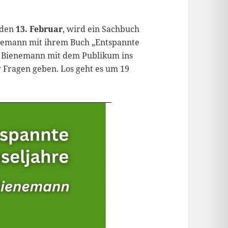
 den
13. Februar
, wird ein Sachbuch
Bienemann mit ihrem Buch „Entspannte
a Bienemann mit dem Publikum ins
 Fragen geben. Los geht es um 19