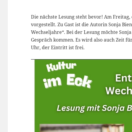
Die nächste Lesung steht bevor! Am Freitag,
vorgestellt. Zu Gast ist die Autorin Sonja 
Wechseljahre“. Bei der Lesung möchte Sonj
Gespräch kommen. Es wird also auch Zeit für
Uhr, der Eintritt ist frei.