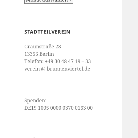
STADTTEILVEREIN
Graunstraße 28
13355 Berlin
Telefon: +49 30 48 47 19 – 33
verein @ brunnenviertel.de
Spenden:
DE19 1005 0000 0370 0163 00