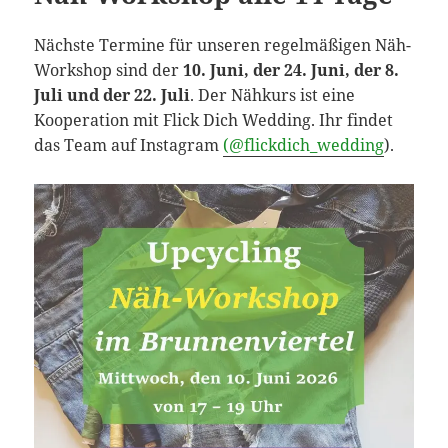
Nächste Termine für unseren regelmäßigen Näh-
Workshop sind der
10. Juni, der 24. Juni, der 8.
Juli und der 22. Juli
. Der Nähkurs ist eine
Kooperation mit Flick Dich Wedding. Ihr findet
das Team auf Instagram
(@flickdich_wedding
).