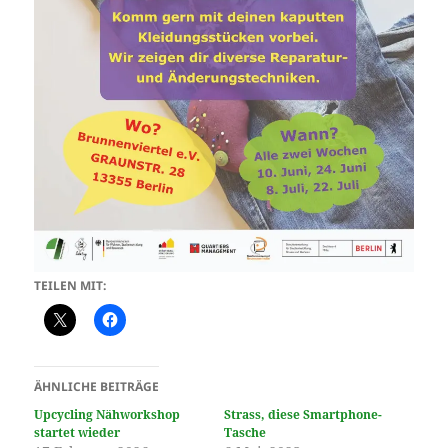
TEILEN MIT:
ÄHNLICHE BEITRÄGE
Upcycling Nähworkshop
Strass, diese Smartphone-
startet wieder
Tasche