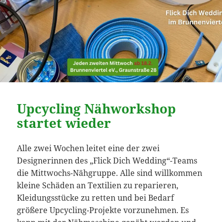
Upcycling Nähworkshop
startet wieder
Alle zwei Wochen leitet eine der zwei
Designerinnen des „Flick Dich Wedding“-Teams
die Mittwochs-Nähgruppe. Alle sind willkommen
kleine Schäden an Textilien zu reparieren,
Kleidungsstücke zu retten und bei Bedarf
größere Upcycling-Projekte vorzunehmen. Es