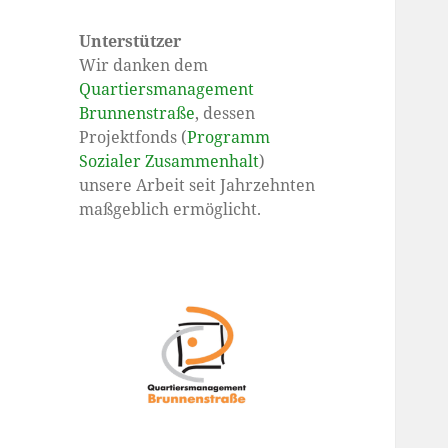
Unterstützer
Wir danken dem
Quartiersmanagement
Brunnenstraße
, dessen
Projektfonds (
Programm
Sozialer Zusammenhalt
)
unsere Arbeit seit Jahrzehnten
maßgeblich ermöglicht.