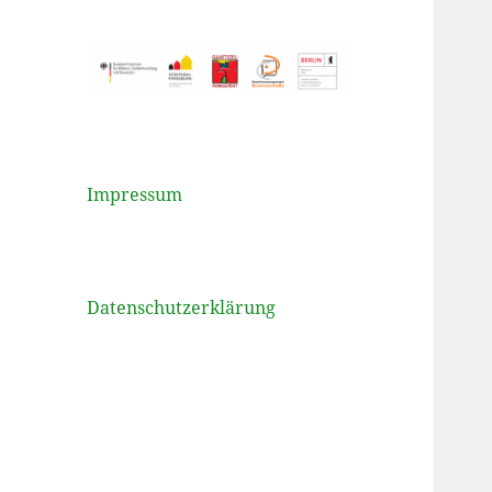
Impressum
Datenschutzerklärung