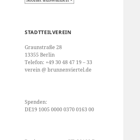
STADTTEILVEREIN
Graunstraße 28
13355 Berlin
Telefon: +49 30 48 47 19 – 33
verein @ brunnenviertel.de
Spenden:
DE19 1005 0000 0370 0163 00