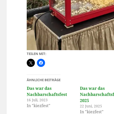
TEILEN MIT:
ÄHNLICHE BEITRÄGE
Das war das
Das war das
Nachbarschaftsfest
Nachbarschaftsf
16 Juli, 2023
2025
In "kiezfest"
22 Juni, 2025
In "kiezfest"