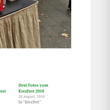
Drei Fotos vom
est
Kiezfest 2010
20 August, 2010
In "kiezfest"