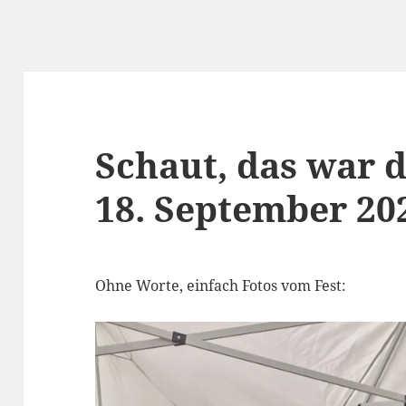
Schaut, das war 
18. September 20
Ohne Worte, einfach Fotos vom Fest: