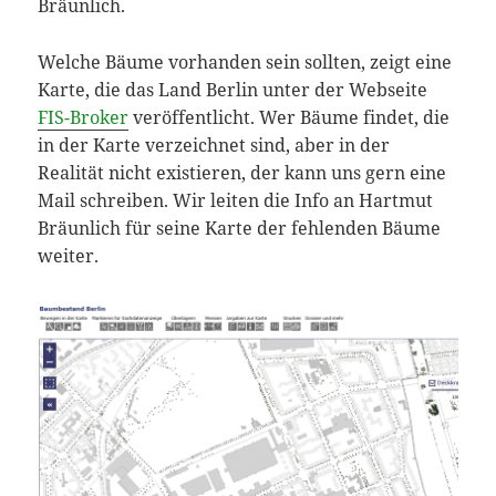
Bräunlich.
Welche Bäume vorhanden sein sollten, zeigt eine
Karte, die das Land Berlin unter der Webseite
FIS-Broker
veröffentlicht. Wer Bäume findet, die
in der Karte verzeichnet sind, aber in der
Realität nicht existieren, der kann uns gern eine
Mail schreiben. Wir leiten die Info an Hartmut
Bräunlich für seine Karte der fehlenden Bäume
weiter.