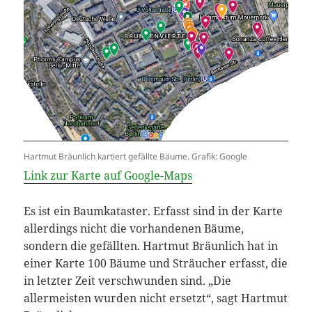
Hartmut Bräunlich kartiert gefällte Bäume. Grafik: Google
Link zur Karte auf Google-Maps
Es ist ein Baumkataster. Erfasst sind in der Karte
allerdings nicht die vorhandenen Bäume,
sondern die gefällten. Hartmut Bräunlich hat in
einer Karte 100 Bäume und Sträucher erfasst, die
in letzter Zeit verschwunden sind. „Die
allermeisten wurden nicht ersetzt“, sagt Hartmut