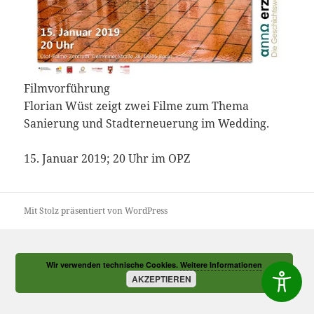
Filmvorführung
Florian Wüst zeigt zwei Filme zum Thema
Sanierung und Stadterneuerung im Wedding.
15. Januar 2019; 20 Uhr im OPZ
Mit Stolz präsentiert von WordPress
Wir verwenden technische Cookies.
Weitere Informationen
AKZEPTIEREN