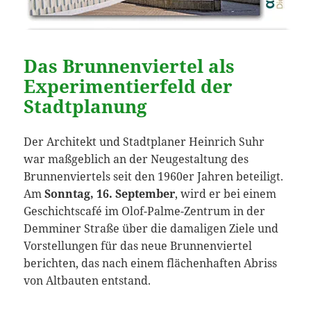
Das Brunnenviertel als
Experimentierfeld der
Stadtplanung
Der Architekt und Stadtplaner Heinrich Suhr
war maßgeblich an der Neugestaltung des
Brunnenviertels seit den 1960er Jahren beteiligt.
Am
Sonntag, 16. September
, wird er bei einem
Geschichtscafé im Olof-Palme-Zentrum in der
Demminer Straße über die damaligen Ziele und
Vorstellungen für das neue Brunnenviertel
berichten, das nach einem flächenhaften Abriss
von Altbauten entstand.