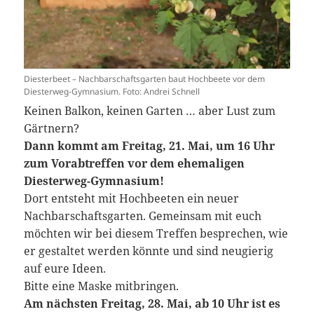
Diesterbeet – Nachbarschaftsgarten baut Hochbeete vor dem
Diesterweg-Gymnasium. Foto: Andrei Schnell
Keinen Balkon, keinen Garten … aber Lust zum
Gärtnern?
Dann kommt am Freitag, 21. Mai, um 16 Uhr
zum Vorabtreffen vor dem ehemaligen
Diesterweg-Gymnasium!
Dort entsteht mit Hochbeeten ein neuer
Nachbarschaftsgarten. Gemeinsam mit euch
möchten wir bei diesem Treffen besprechen, wie
er gestaltet werden könnte und sind neugierig
auf eure Ideen.
Bitte eine Maske mitbringen.
Am nächsten Freitag, 28. Mai, ab 10 Uhr ist es