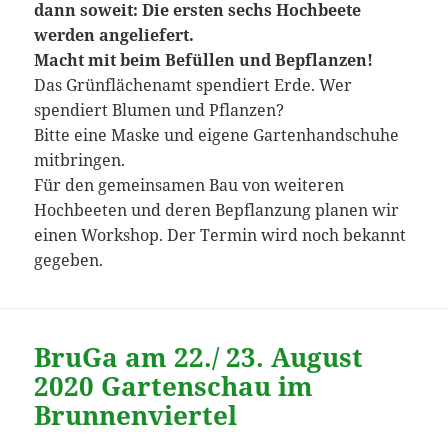
dann soweit: Die ersten sechs Hochbeete
werden angeliefert.
Macht mit beim Befüllen und Bepflanzen!
Das Grünflächenamt spendiert Erde. Wer
spendiert Blumen und Pflanzen?
Bitte eine Maske und eigene Gartenhandschuhe
mitbringen.
Für den gemeinsamen Bau von weiteren
Hochbeeten und deren Bepflanzung planen wir
einen Workshop. Der Termin wird noch bekannt
gegeben.
BruGa am 22./ 23. August
2020 Gartenschau im
Brunnenviertel