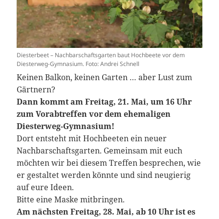
Diesterbeet – Nachbarschaftsgarten baut Hochbeete vor dem
Diesterweg-Gymnasium. Foto: Andrei Schnell
Keinen Balkon, keinen Garten … aber Lust zum
Gärtnern?
Dann kommt am Freitag, 21. Mai, um 16 Uhr
zum Vorabtreffen vor dem ehemaligen
Diesterweg-Gymnasium!
Dort entsteht mit Hochbeeten ein neuer
Nachbarschaftsgarten. Gemeinsam mit euch
möchten wir bei diesem Treffen besprechen, wie
er gestaltet werden könnte und sind neugierig
auf eure Ideen.
Bitte eine Maske mitbringen.
Am nächsten Freitag, 28. Mai, ab 10 Uhr ist es