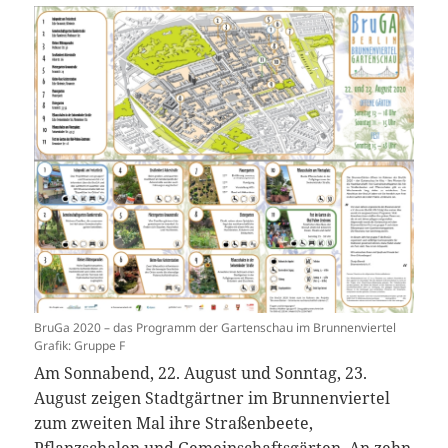
BruGa 2020 – das Programm der Gartenschau im Brunnenviertel
Grafik: Gruppe F
Am Sonnabend, 22. August und Sonntag, 23.
August zeigen Stadtgärtner im Brunnenviertel
zum zweiten Mal ihre Straßenbeete,