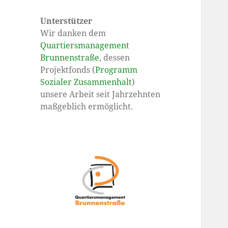
Unterstützer
Wir danken dem
Quartiersmanagement
Brunnenstraße
, dessen
Projektfonds (
Programm
Sozialer Zusammenhalt
)
unsere Arbeit seit Jahrzehnten
maßgeblich ermöglicht.