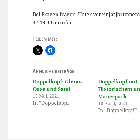
Bei Fragen fragen. Unter verein[at]brunnenv
47 19 33 anrufen.
TEILEN MIT:
ÄHNLICHE BEITRÄGE
Doppelkopf: Gleim-
Doppelkopf mit
Oase und Sand
Historischem u
17 Mai, 2021
Mauerpark
In "Doppelkopf"
16 April, 2021
In "Doppelkopf"