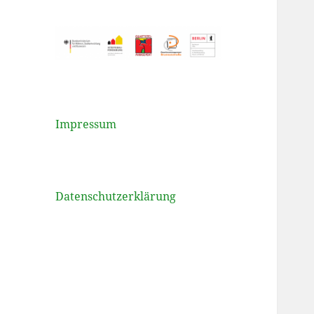
Impressum
Datenschutzerklärung