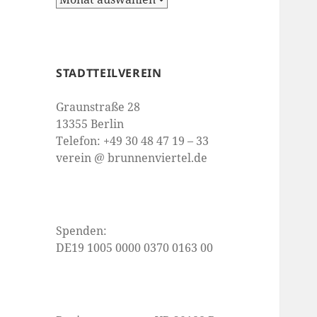
STADTTEILVEREIN
Graunstraße 28
13355 Berlin
Telefon: +49 30 48 47 19 – 33
verein @ brunnenviertel.de
Spenden:
DE19 1005 0000 0370 0163 00