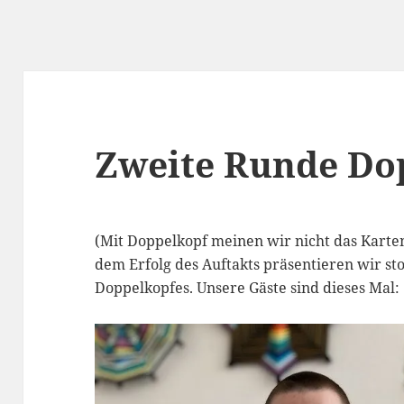
Zweite Runde Do
(Mit Doppelkopf meinen wir nicht das Karte
dem Erfolg des Auftakts präsentieren wir st
Doppelkopfes. Unsere Gäste sind dieses Mal: