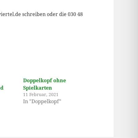
iertel.de schreiben oder die 030 48
Doppelkopf ohne
nd
Spielkarten
11 Februar, 2021
In "Doppelkopf"