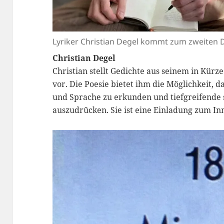
Lyriker Christian Degel kommt zum zweiten D
Christian Degel
Christian stellt Gedichte aus seinem in Kür
vor. Die Poesie bietet ihm die Möglichkeit, 
und Sprache zu erkunden und tiefgreifende 
auszudrücken. Sie ist eine Einladung zum I