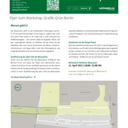
Flyer zum Workshop. Grafik: Grün Berlin