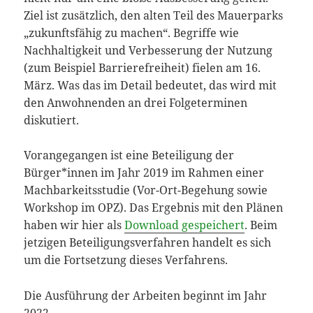
Ziel ist zusätzlich, den alten Teil des Mauerparks
„zukunftsfähig zu machen“. Begriffe wie
Nachhaltigkeit und Verbesserung der Nutzung
(zum Beispiel Barrierefreiheit) fielen am 16.
März. Was das im Detail bedeutet, das wird mit
den Anwohnenden an drei Folgeterminen
diskutiert.
Vorangegangen ist eine Beteiligung der
Bürger*innen im Jahr 2019 im Rahmen einer
Machbarkeitsstudie (Vor-Ort-Begehung sowie
Workshop im OPZ). Das Ergebnis mit den Plänen
haben wir hier als
Download gespeichert
. Beim
jetzigen Beteiligungsverfahren handelt es sich
um die Fortsetzung dieses Verfahrens.
Die Ausführung der Arbeiten beginnt im Jahr
2022.