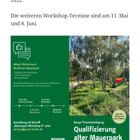
Die weiteren Workshop-Termine sind am 11. Mai
und 8. Juni.