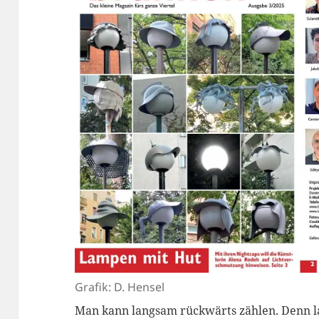
Grafik: D. Hensel
Man kann langsam rückwärts zählen. Denn l