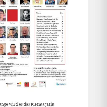
ange wird es das Kiezmagazin