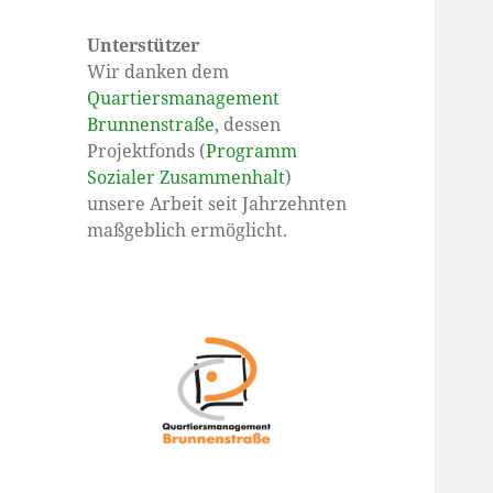
Unterstützer
Wir danken dem
Quartiersmanagement
Brunnenstraße
, dessen
Projektfonds (
Programm
Sozialer Zusammenhalt
)
unsere Arbeit seit Jahrzehnten
maßgeblich ermöglicht.