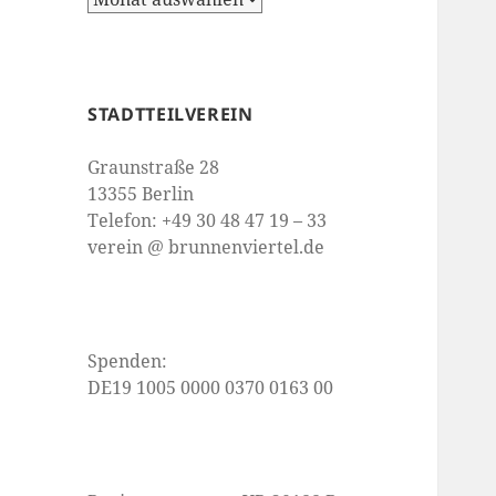
STADTTEILVEREIN
Graunstraße 28
13355 Berlin
Telefon: +49 30 48 47 19 – 33
verein @ brunnenviertel.de
Spenden:
DE19 1005 0000 0370 0163 00