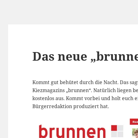
Das neue „brunne
Kommt gut behütet durch die Nacht. Das sagt
Kiezmagazins „brunnen“. Natürlich liegen b
kostenlos aus. Kommt vorbei und holt euch e
Bürgerredaktion produziert hat.