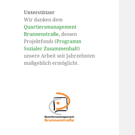
Unterstützer
Wir danken dem
Quartiersmanagement
Brunnenstraße
, dessen
Projektfonds (
Programm
Sozialer Zusammenhalt
)
unsere Arbeit seit Jahrzehnten
maßgeblich ermöglicht.