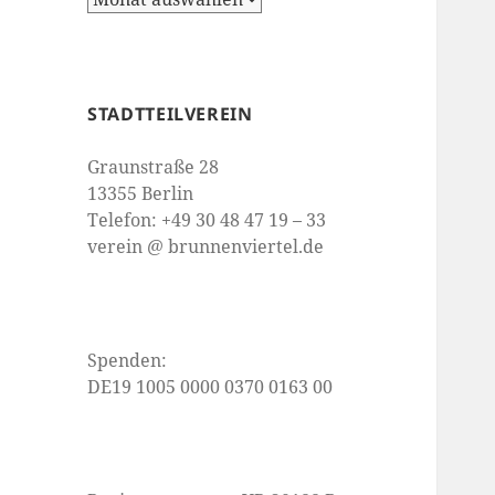
STADTTEILVEREIN
Graunstraße 28
13355 Berlin
Telefon: +49 30 48 47 19 – 33
verein @ brunnenviertel.de
Spenden:
DE19 1005 0000 0370 0163 00