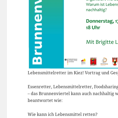
Lebensmittelretter im Kiez! Vortrag und Ge
Essenretter, Lebensmittelretter, Foodshari
– das Brunnenviertel kann auch nachhaltig
beantwortet wie:
Wie kann ich Lebensmittel retten?