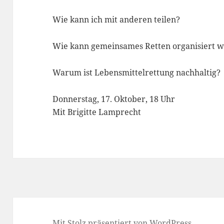
Wie kann ich mit anderen teilen?
Wie kann gemeinsames Retten organisiert 
Warum ist Lebensmittelrettung nachhaltig?
Donnerstag, 17. Oktober, 18 Uhr
Mit Brigitte Lamprecht
Mit Stolz präsentiert von WordPress