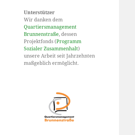
Unterstützer
Wir danken dem
Quartiersmanagement
Brunnenstraße
, dessen
Projektfonds (
Programm
Sozialer Zusammenhalt
)
unsere Arbeit seit Jahrzehnten
maßgeblich ermöglicht.