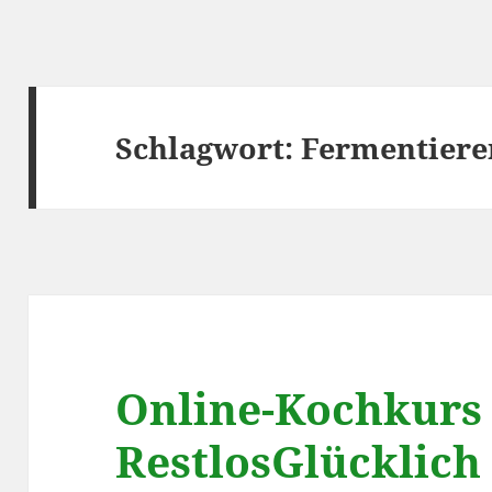
Schlagwort:
Fermentiere
Online-Kochkurs
RestlosGlücklich