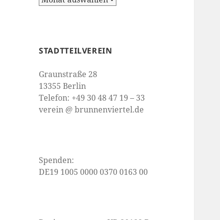
STADTTEILVEREIN
Graunstraße 28
13355 Berlin
Telefon: +49 30 48 47 19 – 33
verein @ brunnenviertel.de
Spenden:
DE19 1005 0000 0370 0163 00