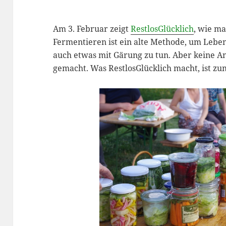
Am 3. Februar zeigt
RestlosGlücklich
, wie ma
Fermentieren ist ein alte Methode, um Leben
auch etwas mit Gärung zu tun. Aber keine A
gemacht. Was RestlosGlücklich macht, ist zu