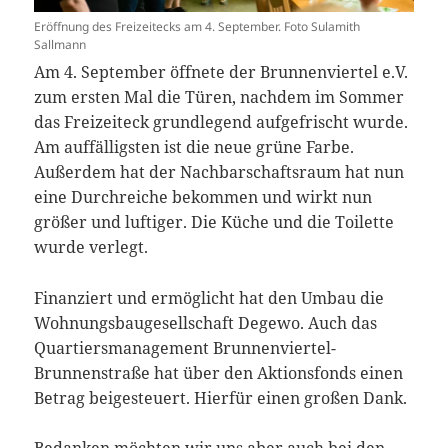
Eröffnung des Freizeitecks am 4. September. Foto Sulamith
Sallmann
Am 4. September öffnete der Brunnenviertel e.V.
zum ersten Mal die Türen, nachdem im Sommer
das Freizeiteck grundlegend aufgefrischt wurde.
Am auffälligsten ist die neue grüne Farbe.
Außerdem hat der Nachbarschaftsraum hat nun
eine Durchreiche bekommen und wirkt nun
größer und luftiger. Die Küche und die Toilette
wurde verlegt.
Finanziert und ermöglicht hat den Umbau die
Wohnungsbaugesellschaft Degewo. Auch das
Quartiersmanagement Brunnenviertel-
Brunnenstraße hat über den Aktionsfonds einen
Betrag beigesteuert. Hierfür einen großen Dank.