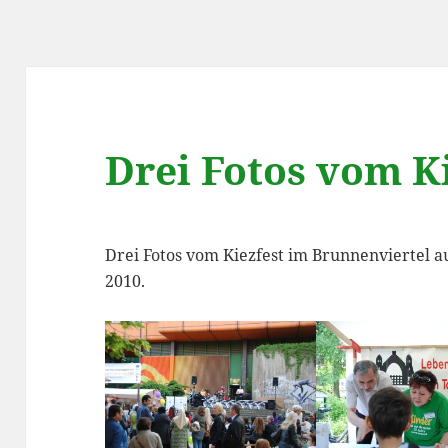
Drei Fotos vom Ki
Drei Fotos vom Kiezfest im Brunnenviertel 
2010.