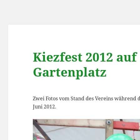
Kiezfest 2012 au
Gartenplatz
Zwei Fotos vom Stand des Vereins während d
Juni 2012.