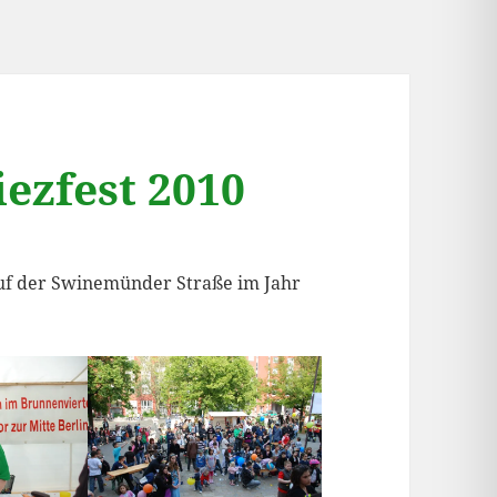
ezfest 2010
auf der Swinemünder Straße im Jahr