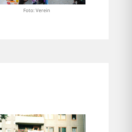
Foto: Verein