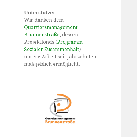
Unterstützer
Wir danken dem
Quartiersmanagement
Brunnenstraße
, dessen
Projektfonds (
Programm
Sozialer Zusammenhalt
)
unsere Arbeit seit Jahrzehnten
maßgeblich ermöglicht.