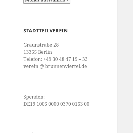
STADTTEILVEREIN
Graunstraße 28
13355 Berlin
Telefon: +49 30 48 47 19 – 33
verein @ brunnenviertel.de
Spenden:
DE19 1005 0000 0370 0163 00