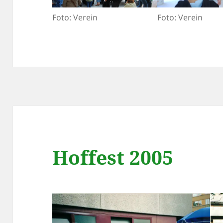
Foto: Verein
Foto: Verein
Hoffest 2005