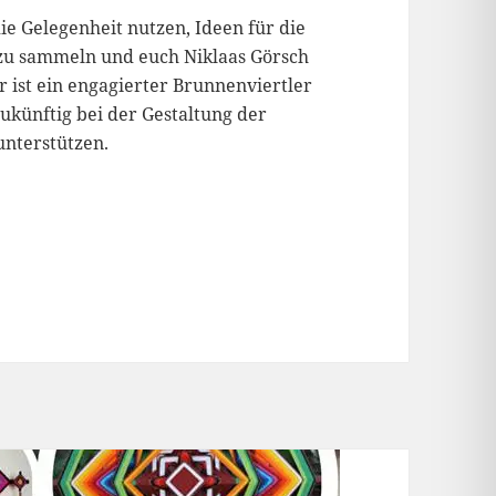
e Gelegenheit nutzen, Ideen für die
zu sammeln und euch Niklaas Görsch
Er ist ein engagierter Brunnenviertler
ukünftig bei der Gestaltung der
unterstützen.