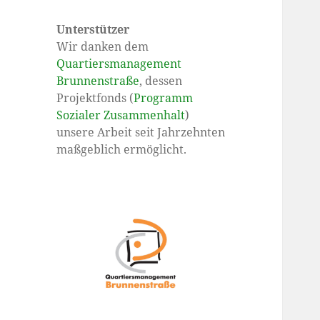
Unterstützer
Wir danken dem
Quartiersmanagement
Brunnenstraße
, dessen
Projektfonds (
Programm
Sozialer Zusammenhalt
)
unsere Arbeit seit Jahrzehnten
maßgeblich ermöglicht.