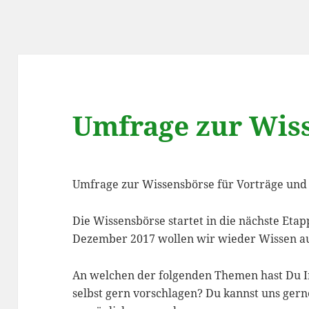
Umfrage zur Wis
Umfrage zur Wissensbörse für Vorträge un
Die Wissensbörse startet in die nächste Et
Dezember 2017 wollen wir wieder Wissen a
An welchen der folgenden Themen hast Du I
selbst gern vorschlagen? Du kannst uns gern