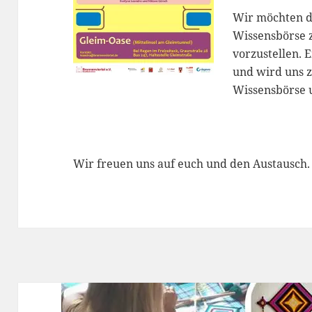
Wir möchten di
Wissensbörse 
vorzustellen. 
und wird uns z
Wissensbörse 
Wir freuen uns auf euch und den Austausch.