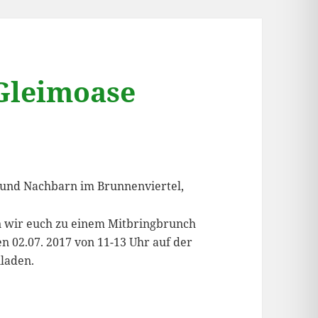
Gleimoase
 und Nachbarn im Brunnenviertel,
 wir euch zu einem Mitbringbrunch
n 02.07. 2017 von 11-13 Uhr auf der
laden.