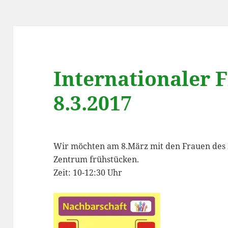
Internationaler 
8.3.2017
Wir möchten am 8.März mit den Frauen des
Zentrum frühstücken.
Zeit: 10-12:30 Uhr