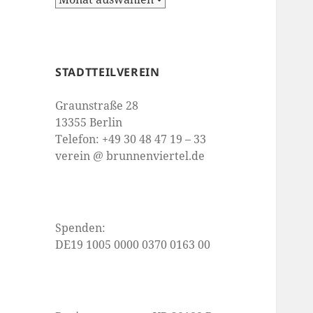
STADTTEILVEREIN
Graunstraße 28
13355 Berlin
Telefon: +49 30 48 47 19 – 33
verein @ brunnenviertel.de
Spenden:
DE19 1005 0000 0370 0163 00