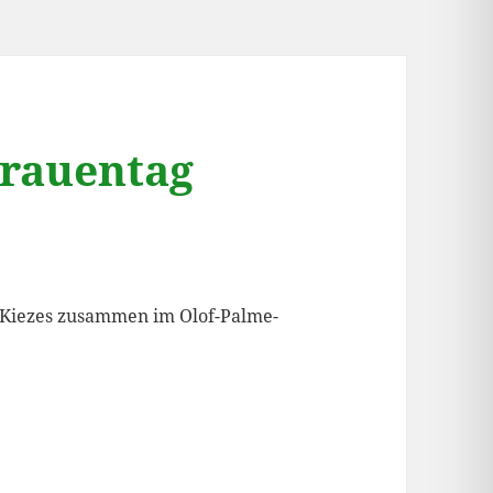
Frauentag
 Kiezes zusammen im Olof-Palme-