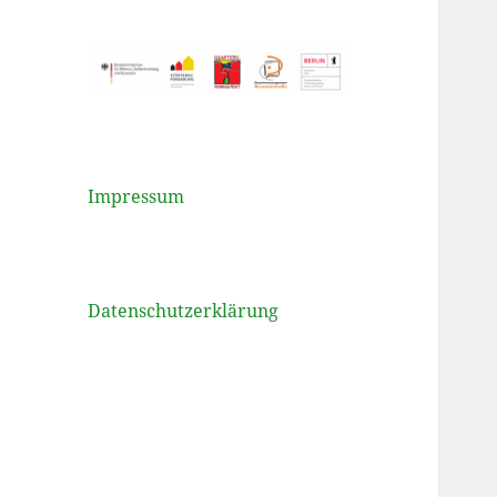
Impressum
Datenschutzerklärung