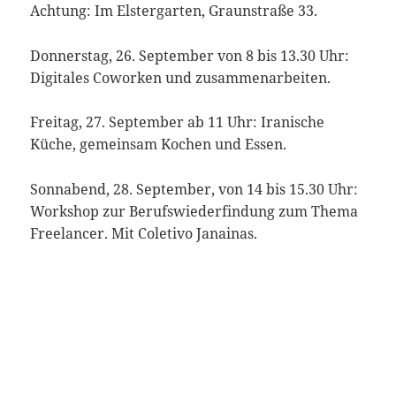
Achtung: Im Elstergarten, Graunstraße 33.
Donnerstag, 26. September von 8 bis 13.30 Uhr:
Digitales Coworken und zusammenarbeiten.
Freitag, 27. September ab 11 Uhr: Iranische
Küche, gemeinsam Kochen und Essen.
Sonnabend, 28. September, von 14 bis 15.30 Uhr:
Workshop zur Berufswiederfindung zum Thema
Freelancer. Mit Coletivo Janainas.