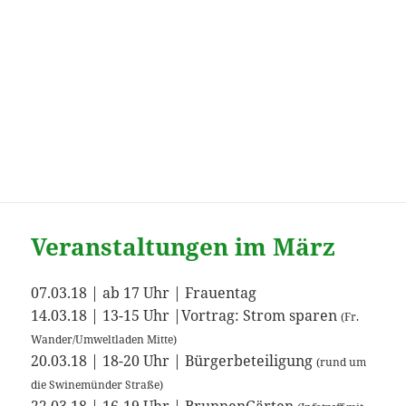
Aushang im Freizeiteck
Veranstaltungen im März
07.03.18 | ab 17 Uhr | Frauentag
14.03.18 | 13-15 Uhr |Vortrag: Strom sparen
(Fr.
Wander/Umweltladen Mitte)
20.03.18 | 18-20 Uhr | Bürgerbeteiligung
(rund um
die Swinemünder Straße)