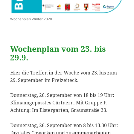
Wochenplan Winter 2020
Wochenplan vom 23. bis
29.9.
Hier die Treffen in der Woche vom 23. bis zum
29. September im Freizeiteck.
Donnerstag, 26. September von 18 bis 19 Uhr:
Klimaangepasstes Gärtnern. Mit Gruppe F.
Achtung: Im Elstergarten, Graunstraße 33.
Donnerstag, 26. September von 8 bis 13.30 Uhr:
Digitales Coworken und zusammenarbeiten.