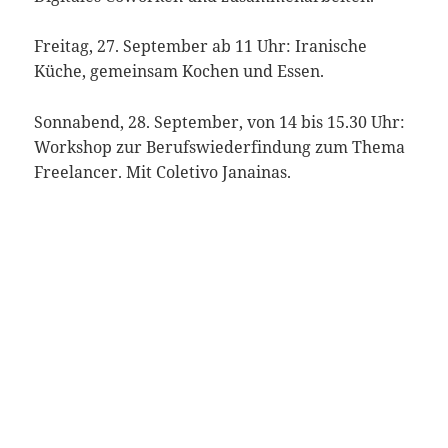
Freitag, 27. September ab 11 Uhr: Iranische
Küche, gemeinsam Kochen und Essen.
Sonnabend, 28. September, von 14 bis 15.30 Uhr:
Workshop zur Berufswiederfindung zum Thema
Freelancer. Mit Coletivo Janainas.