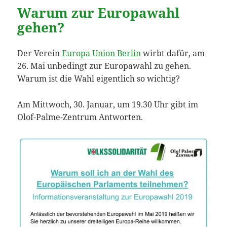
Warum zur Europawahl
gehen?
Der Verein
Europa Union Berlin
wirbt dafür, am
26. Mai unbedingt zur Europawahl zu gehen.
Warum ist die Wahl eigentlich so wichtig?
Am Mittwoch, 30. Januar, um 19.30 Uhr gibt im
Olof-Palme-Zentrum Antworten.