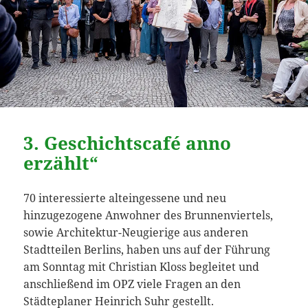
3. Geschichtscafé anno
erzählt“
70 interessierte alteingessene und neu
hinzugezogene Anwohner des Brunnenviertels,
sowie Architektur-Neugierige aus anderen
Stadtteilen Berlins, haben uns auf der Führung
am Sonntag mit Christian Kloss begleitet und
anschließend im OPZ viele Fragen an den
Städteplaner Heinrich Suhr gestellt.