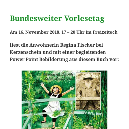
Bundesweiter Vorlesetag
Am
1
6. November 2018, 17
– 20
Uhr im Freizeiteck
liest die Anwohnerin Regina Fischer bei
Kerzenschein und mit einer begleitenden
Power Point Bebilderung aus diesem Buch vor: