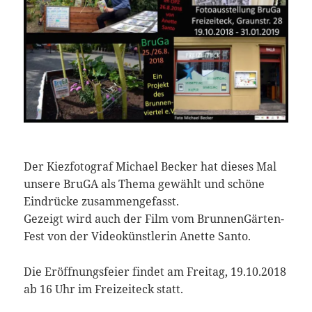
Der Kiezfotograf Michael Becker hat dieses Mal
unsere BruGA als Thema gewählt und schöne
Eindrücke zusammengefasst.
Gezeigt wird auch der Film vom BrunnenGärten-
Fest von der Videokünstlerin Anette Santo.
Die Eröffnungsfeier findet am Freitag, 19.10.2018
ab 16 Uhr im Freizeiteck statt.