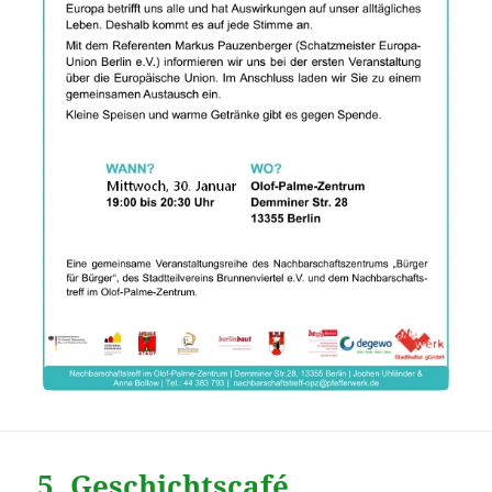
5. Geschichtscafé