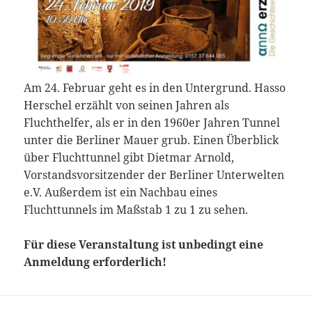
Am 24. Februar geht es in den Untergrund. Hasso
Herschel erzählt von seinen Jahren als
Fluchthelfer, als er in den 1960er Jahren Tunnel
unter die Berliner Mauer grub. Einen Überblick
über Fluchttunnel gibt Dietmar Arnold,
Vorstandsvorsitzender der Berliner Unterwelten
e.V. Außerdem ist ein Nachbau eines
Fluchttunnels im Maßstab 1 zu 1 zu sehen.
Für diese Veranstaltung ist unbedingt eine
Anmeldung erforderlich!