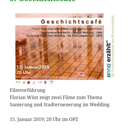
Filmvorführung
Florian Wüst zeigt zwei Filme zum Thema
Sanierung und Stadterneuerung im Wedding.
15. Januar 2019; 20 Uhr im OPZ