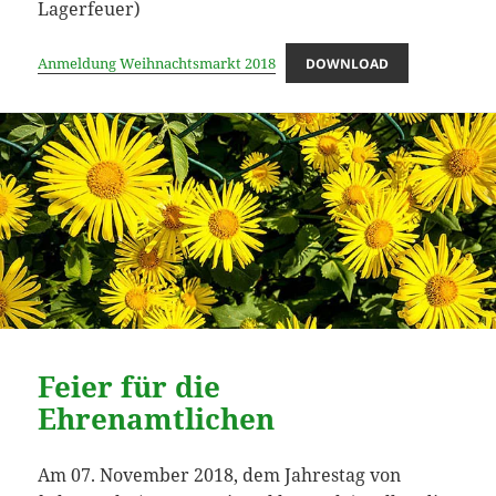
Lagerfeuer)
Anmeldung Weihnachtsmarkt 2018
DOWNLOAD
Feier für die
Ehrenamtlichen
Am 07. November 2018, dem Jahrestag von