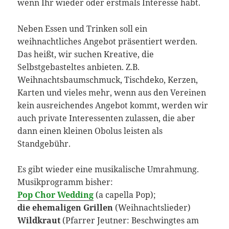
wenn Ihr wieder oder erstmals Interesse habt.
Neben Essen und Trinken soll ein
weihnachtliches Angebot präsentiert werden.
Das heißt, wir suchen Kreative, die
Selbstgebasteltes anbieten. Z.B.
Weihnachtsbaumschmuck, Tischdeko, Kerzen,
Karten und vieles mehr, wenn aus den Vereinen
kein ausreichendes Angebot kommt, werden wir
auch private Interessenten zulassen, die aber
dann einen kleinen Obolus leisten als
Standgebühr.
Es gibt wieder eine musikalische Umrahmung.
Musikprogramm bisher:
Pop Chor Wedding
(a capella Pop);
die ehemaligen Grillen
(Weihnachtslieder)
Wildkraut
(Pfarrer Jeutner: Beschwingtes am