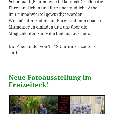
bv
kompakt (Brunnenviertel kompakt), sollen die
Ehrenamtlichen und ihre unermüdliche Arbeit
im Brunnenviertel gewürdigt werden.
Wir möchten zudem am Ehrenamt interessierte
Mitmenschen einladen und uns über die
Möglichkeiten zur Mitarbeit austauschen.
Die Feier findet von 15-19 Uhr im Freizeiteck
statt.
Neue Fotoausstellung im
Freizeiteck!