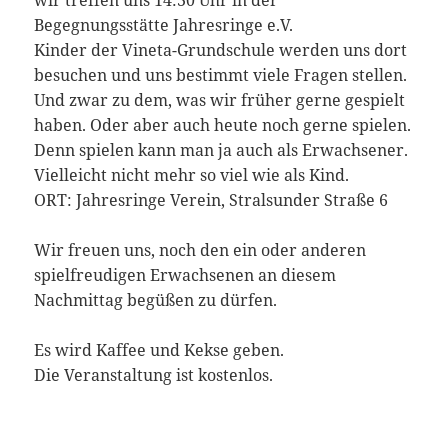
Begegnungsstätte Jahresringe e.V.
Kinder der Vineta-Grundschule werden uns dort
besuchen und uns bestimmt viele Fragen stellen.
Und zwar zu dem, was wir früher gerne gespielt
haben. Oder aber auch heute noch gerne spielen.
Denn spielen kann man ja auch als Erwachsener.
Vielleicht nicht mehr so viel wie als Kind.
ORT: Jahresringe Verein, Stralsunder Straße 6
Wir freuen uns, noch den ein oder anderen
spielfreudigen Erwachsenen an diesem
Nachmittag begüßen zu dürfen.
Es wird Kaffee und Kekse geben.
Die Veranstaltung ist kostenlos.