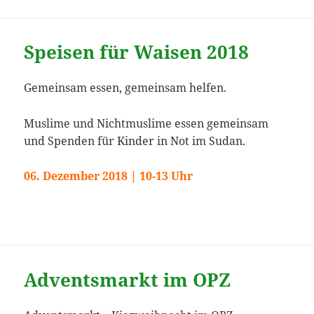
Speisen für Waisen 2018
Gemeinsam essen, gemeinsam helfen.
Muslime und Nichtmuslime essen gemeinsam
und Spenden für Kinder in Not im Sudan.
06. Dezember 2018 | 10-13 Uhr
Adventsmarkt im OPZ