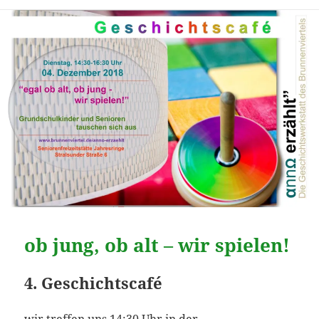
ob jung, ob alt – wir spielen!
4. Geschichtscafé
wir treffen uns 14:30 Uhr in der