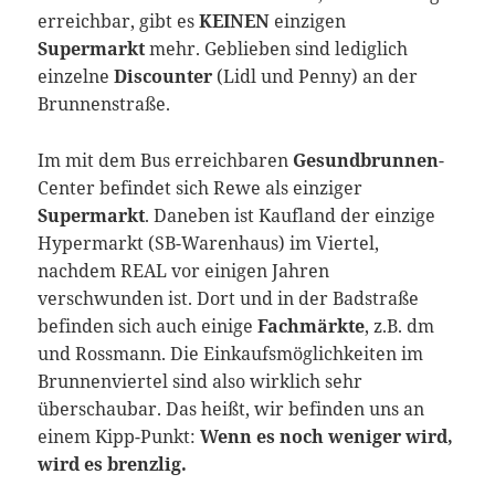
erreichbar, gibt es
KEINEN
einzigen
Supermarkt
mehr. Geblieben sind lediglich
einzelne
Discounter
(Lidl und Penny) an der
Brunnenstraße.
Im mit dem Bus erreichbaren
Gesundbrunnen
-
Center befindet sich Rewe als einziger
Supermarkt
. Daneben ist Kaufland der einzige
Hypermarkt (SB-Warenhaus) im Viertel,
nachdem REAL vor einigen Jahren
verschwunden ist. Dort und in der Badstraße
befinden sich auch einige
Fachmärkte
, z.B. dm
und Rossmann. Die Einkaufsmöglichkeiten im
Brunnenviertel sind also wirklich sehr
überschaubar. Das heißt, wir befinden uns an
einem Kipp-Punkt:
Wenn es noch weniger wird,
wird es brenzlig.