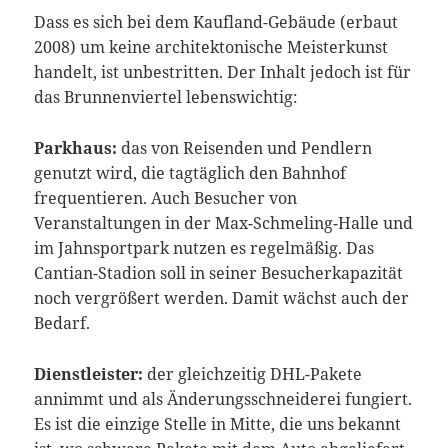
Dass es sich bei dem Kaufland-Gebäude (erbaut
2008) um keine architektonische Meisterkunst
handelt, ist unbestritten. Der Inhalt jedoch ist für
das Brunnenviertel lebenswichtig:
Parkhaus:
das von Reisenden und Pendlern
genutzt wird, die tagtäglich den Bahnhof
frequentieren. Auch Besucher von
Veranstaltungen in der Max-Schmeling-Halle und
im Jahnsportpark nutzen es regelmäßig. Das
Cantian-Stadion soll in seiner Besucherkapazität
noch vergrößert werden. Damit wächst auch der
Bedarf.
Dienstleister:
der gleichzeitig DHL-Pakete
annimmt und als Änderungsschneiderei fungiert.
Es ist die einzige Stelle in Mitte, die uns bekannt