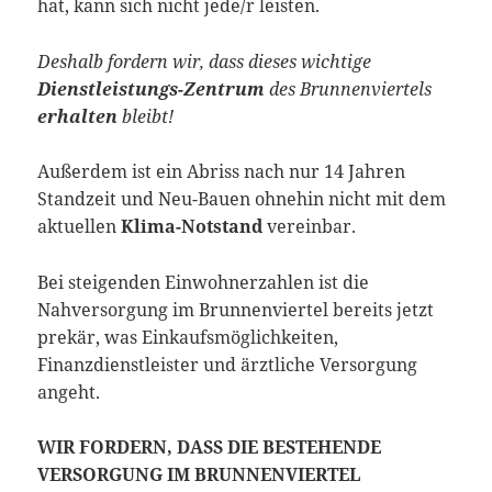
hat, kann sich nicht jede/r leisten.
Deshalb fordern wir, dass dieses wichtige
Dienstleistungs-Zentrum
des Brunnenviertels
erhalten
bleibt!
Außerdem ist ein Abriss nach nur 14 Jahren
Standzeit und Neu-Bauen ohnehin nicht mit dem
aktuellen
Klima-Notstand
vereinbar.
Bei steigenden Einwohnerzahlen ist die
Nahversorgung im Brunnenviertel bereits jetzt
prekär, was Einkaufsmöglichkeiten,
Finanzdienstleister und ärztliche Versorgung
angeht.
WIR FORDERN, DASS DIE BESTEHENDE
VERSORGUNG IM BRUNNENVIERTEL