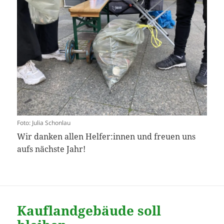
Foto: Julia Schonlau
Wir danken allen Helfer:innen und freuen uns
aufs nächste Jahr!
Kauflandgebäude soll