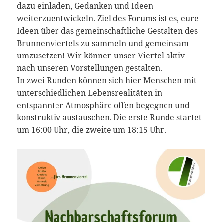
dazu einladen, Gedanken und Ideen
weiterzuentwickeln. Ziel des Forums ist es, eure
Ideen über das gemeinschaftliche Gestalten des
Brunnenviertels zu sammeln und gemeinsam
umzusetzen! Wir können unser Viertel aktiv
nach unseren Vorstellungen gestalten.
In zwei Runden können sich hier Menschen mit
unterschiedlichen Lebensrealitäten in
entspannter Atmosphäre offen begegnen und
konstruktiv austauschen. Die erste Runde startet
um 16:00 Uhr, die zweite um 18:15 Uhr.