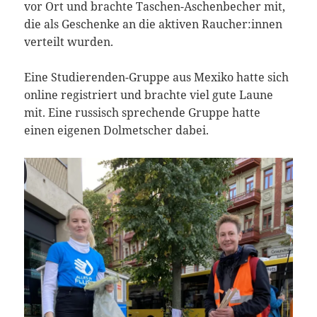
vor Ort und brachte Taschen-Aschenbecher mit,
die als Geschenke an die aktiven Raucher:innen
verteilt wurden.
Eine Studierenden-Gruppe aus Mexiko hatte sich
online registriert und brachte viel gute Laune
mit. Eine russisch sprechende Gruppe hatte
einen eigenen Dolmetscher dabei.