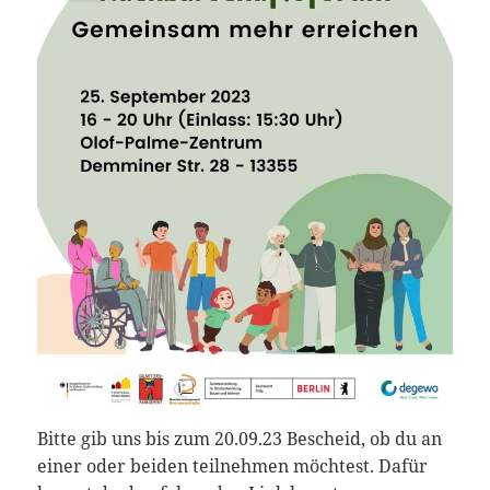
Bitte gib uns bis zum 20.09.23 Bescheid, ob du an
einer oder beiden teilnehmen möchtest. Dafür