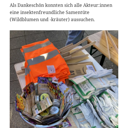
Als Dankeschön konnten sich alle Akteur:innen
eine insektenfreundliche Samentüte
(Wildblumen und -kräuter) aussuchen.