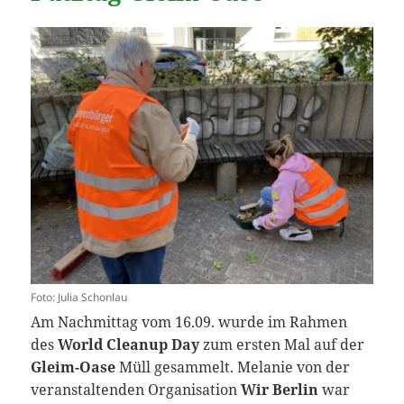
Foto: Julia Schonlau
Am Nachmittag vom 16.09. wurde im Rahmen
des
World Cleanup Day
zum ersten Mal auf der
Gleim-Oase
Müll gesammelt. Melanie von der
veranstaltenden Organisation
Wir Berlin
war