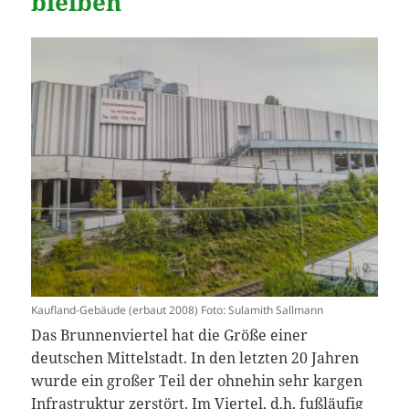
bleiben
Kaufland-Gebäude (erbaut 2008) Foto: Sulamith Sallmann
Das Brunnenviertel hat die Größe einer
deutschen Mittelstadt. In den letzten 20 Jahren
wurde ein großer Teil der ohnehin sehr kargen
Infrastruktur zerstört. Im Viertel, d.h. fußläufig