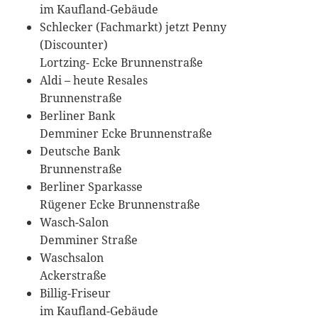
im Kaufland-Gebäude
Schlecker (Fachmarkt) jetzt Penny
(Discounter)
Lortzing- Ecke Brunnenstraße
Aldi – heute Resales
Brunnenstraße
Berliner Bank
Demminer Ecke Brunnenstraße
Deutsche Bank
Brunnenstraße
Berliner Sparkasse
Rügener Ecke Brunnenstraße
Wasch-Salon
Demminer Straße
Waschsalon
Ackerstraße
Billig-Friseur
im Kaufland-Gebäude