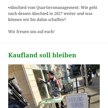
•Abschied vom Quartiersmanagement: Wie geht
nach dessen Abschied in 2027 weiter und was
können wir bis dahin schaffen?
Wir freuen uns auf euch!
Kaufland soll bleiben