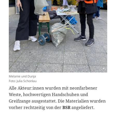
Melanie und Dunja
Foto: Julia Schonlau
Alle Akteur:innen wurden mit neonfarbener
Weste, hochwertigen Handschuhen und
Greifzange ausgestattet. Die Materialien wurden
vorher rechtzeitig von der
BSR
angeliefert.