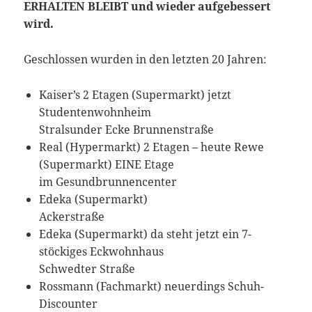
ERHALTEN BLEIBT und wieder aufgebessert
wird.
Geschlossen wurden in den letzten 20 Jahren:
Kaiser’s 2 Etagen (Supermarkt) jetzt
Studentenwohnheim
Stralsunder Ecke Brunnenstraße
Real (Hypermarkt) 2 Etagen – heute Rewe
(Supermarkt) EINE Etage
im Gesundbrunnencenter
Edeka (Supermarkt)
Ackerstraße
Edeka (Supermarkt) da steht jetzt ein 7-
stöckiges Eckwohnhaus
Schwedter Straße
Rossmann (Fachmarkt) neuerdings Schuh-
Discounter