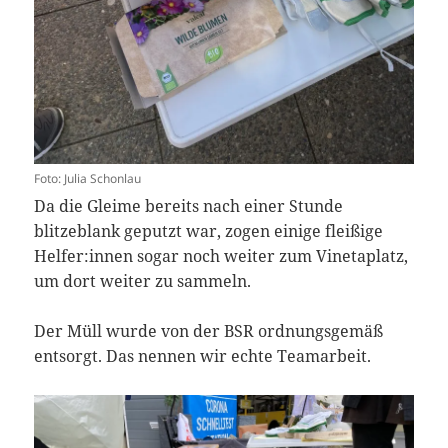
Foto: Julia Schonlau
Da die Gleime bereits nach einer Stunde
blitzeblank geputzt war, zogen einige fleißige
Helfer:innen sogar noch weiter zum Vinetaplatz,
um dort weiter zu sammeln.
Der Müll wurde von der BSR ordnungsgemäß
entsorgt. Das nennen wir echte Teamarbeit.