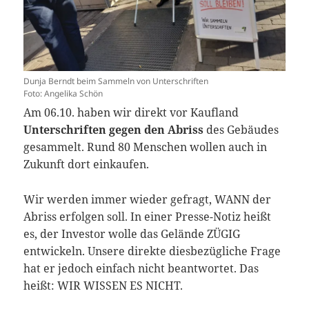
Dunja Berndt beim Sammeln von Unterschriften
Foto: Angelika Schön
Am 06.10. haben wir direkt vor Kaufland
Unterschriften gegen den Abriss
des Gebäudes
gesammelt. Rund 80 Menschen wollen auch in
Zukunft dort einkaufen.
Wir werden immer wieder gefragt, WANN der
Abriss erfolgen soll. In einer Presse-Notiz heißt
es, der Investor wolle das Gelände ZÜGIG
entwickeln. Unsere direkte diesbezügliche Frage
hat er jedoch einfach nicht beantwortet. Das
heißt: WIR WISSEN ES NICHT.