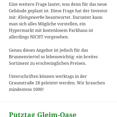
Eine weitere Frage lautet, was denn für das neue
Gebäude geplant ist. Diese Frage hat der Investor
mit:
Kleingewerbe
beantwortet. Darunter kann
man sich alles Mögliche vorstellen, ein
Hypermarkt mit kostenlosem Parkhaus ist
allerdings NICHT vorgesehen.
Genau dieses Angebot ist jedoch für das
Brunnenviertel so lebenswichtig: ein breites
Sortiment zu erschwinglichen Preisen.
Unterschriften können werktags in der
Graunstraße 28 geleistet werden. Wir brauchen
mindestens 1000!
Putztag Gleim-Oase