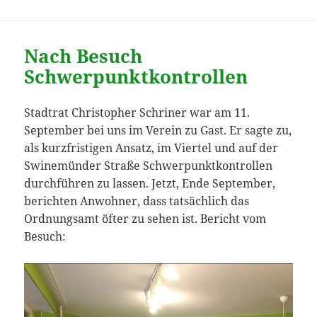
Nach Besuch
Schwerpunktkontrollen
Stadtrat Christopher Schriner war am 11.
September bei uns im Verein zu Gast. Er sagte zu,
als kurzfristigen Ansatz, im Viertel und auf der
Swinemünder Straße Schwerpunktkontrollen
durchführen zu lassen. Jetzt, Ende September,
berichten Anwohner, dass tatsächlich das
Ordnungsamt öfter zu sehen ist. Bericht vom
Besuch: