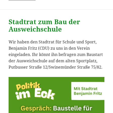
Stadtrat zum Bau der
Ausweichschule
Wir haben den Stadtrat für Schule und Sport,
Benjamin Fritz (CDU) zu uns in den Verein
eingeladen. Ihr könnt ihn befragen zum Baustart
der Ausweichschule auf dem alten Sportplatz,
Putbusser Straße 12/Swinemünder Straße 75/82.