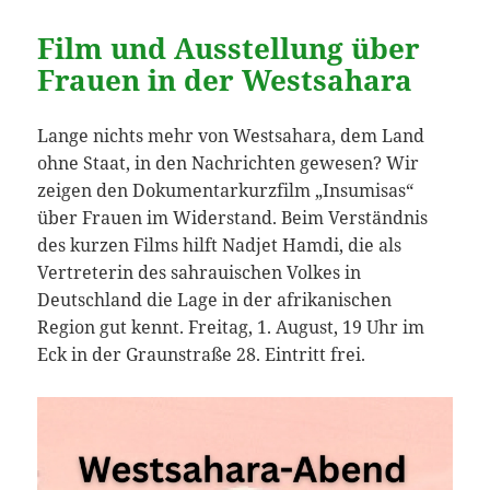
Film und Ausstellung über
Frauen in der Westsahara
Lange nichts mehr von Westsahara, dem Land
ohne Staat, in den Nachrichten gewesen? Wir
zeigen den Dokumentarkurzfilm „Insumisas“
über Frauen im Widerstand. Beim Verständnis
des kurzen Films hilft Nadjet Hamdi, die als
Vertreterin des sahrauischen Volkes in
Deutschland die Lage in der afrikanischen
Region gut kennt. Freitag, 1. August, 19 Uhr im
Eck in der Graunstraße 28. Eintritt frei.