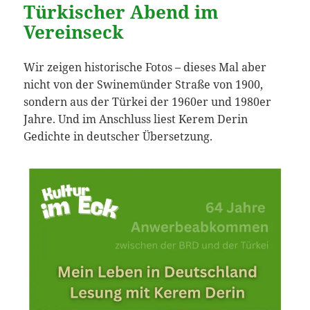
Türkischer Abend im
Vereinseck
Wir zeigen historische Fotos – dieses Mal aber
nicht von der Swinemünder Straße von 1900,
sondern aus der Türkei der 1960er und 1980er
Jahre. Und im Anschluss liest Kerem Derin
Gedichte in deutscher Übersetzung.