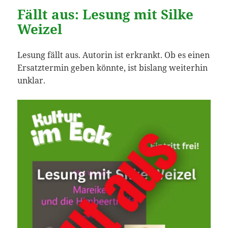
Fällt aus: Lesung mit Silke
Weizel
Lesung fällt aus. Autorin ist erkrankt. Ob es einen
Ersatztermin geben könnte, ist bislang weiterhin
unklar.