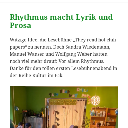
Rhythmus macht Lyrik und
Prosa
Witzige Idee, die Lesebühne „They read hot chili
papers“ zu nennen. Doch Sandra Wiedemann,
Manuel Wanser und Wolfgang Weber hatten
noch viel mehr drauf: Vor allem Rhythmus.
Danke für den tollen ersten Lesebühnenabend in
der Reihe Kultur im Eck.